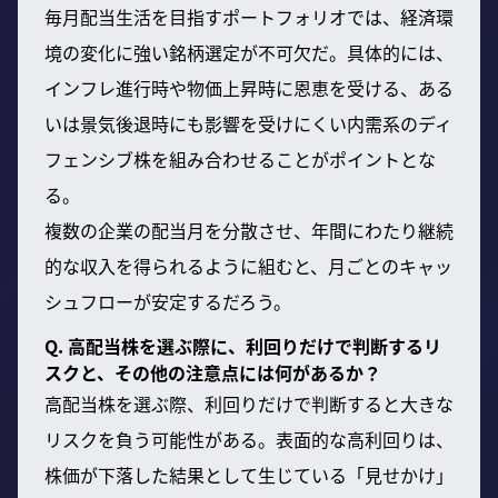
毎月配当生活を目指すポートフォリオでは、経済環
境の変化に強い銘柄選定が不可欠だ。具体的には、
インフレ進行時や物価上昇時に恩恵を受ける、ある
いは景気後退時にも影響を受けにくい内需系のディ
フェンシブ株を組み合わせることがポイントとな
る。
複数の企業の配当月を分散させ、年間にわたり継続
的な収入を得られるように組むと、月ごとのキャッ
シュフローが安定するだろう。
Q. 高配当株を選ぶ際に、利回りだけで判断するリ
スクと、その他の注意点には何があるか？
高配当株を選ぶ際、利回りだけで判断すると大きな
リスクを負う可能性がある。表面的な高利回りは、
株価が下落した結果として生じている「見せかけ」