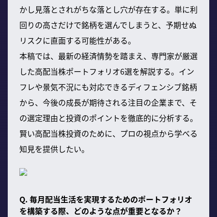
かし見落とされがちな落とし穴が存在する。単に利
回りの高さだけで銘柄を選んでしまうと、予期せぬ
リスクに直面する可能性がある。
本稿では、最新の経済情勢を踏まえ、専門家が厳選
した高配当株ポートフォリオ6選を解説する。イン
フレや景気不況にも対応できるディフェンシブ銘柄
から、今後の成長が期待される注目の企業まで、そ
の選定理由と投資のポイントを徹底的に分析する。
賢い高配当株投資のために、プロの視点から学べる
知見を提供したい。
Q. 毎月配当生活を実現するためのポートフォリオ
を構築する際、どのような点が重要となるか？