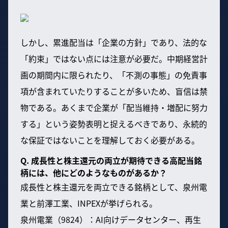
しかし、累進配当は「企業の方針」であり、法的な
「約束」ではない点には注意が必要だ。中期経営計
画の期間内に限られたり、「不測の事態」の免責事
項が含まれていたりすることが多いため、盲信は禁
物である。あくまで企業が「配当維持・増配に努力
する」という姿勢表明と捉えるべきであり、永続的
な保証ではないことを理解しておく必要がある。
Q. 成長性と株主還元の両立が期待できる高配当銘
柄には、他にどのようなものがあるか？
成長性と株主還元を両立できる銘柄として、泉州電
業と前澤工業、INPEXが挙げられる。
泉州電業（9824）：AI向けデータセンター、再生