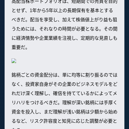
高配当株ポートフォリオは、短期間での売買を目的
とせず、1年から5年以上の長期保有を基本とする
べきだ。配当を享受し、加えて株価値上がり益も狙
うためには、それなりの時間が必要となる。その間
に経済情勢や企業業績を注視し、定期的な見直しも
重要だ。
銘柄ごとの資金配分は、単に均等に割り振るのでは
なく、投資家自身がその企業のビジネスモデルをど
れだけ深く理解し、確信を持てているかによってメ
リハリをつけるべきだ。理解が深い銘柄には手厚く
資金を投入し、まだ理解が浅い銘柄は少額から始め
るなど、リスク許容度と知見に応じた調整が必要と