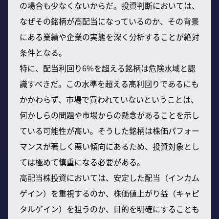
の場合も少なくないからだ。投資判断においては、
なぜその銘柄が高配当になっているのか、その背景
にある業績や企業の実態を深く分析することが絶対
条件となる。
特に、配当利回り6%を超える銘柄は危険水域と認
識すべきだ。この水準を超える高利回りであるにも
かかわらず、市場で買われていないということは、
何かしらの問題や市場からの懸念があることを示し
ている可能性が高い。そうした銘柄は株価パフォー
マンスが著しく悪い傾向にあるため、投資対象とし
ては極めて慎重になる必要がある。
高配当株投資においては、安定した配当（インカム
ゲイン）を重視するのか、株価値上がり益（キャピ
タルゲイン）を狙うのか、目的を明確にすることも