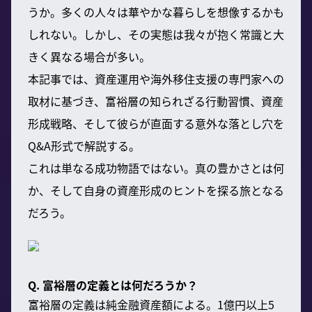
うか。多くの人々は華やかな暮らしを想像するかも
しれない。しかし、その実態は我々が抱く常識と大
きく異なる場合が多い。
本記事では、資産運用や海外移住支援の専門家への
取材に基づき、富裕層の知られざる行動習慣、資産
形成戦略、そして彼らが直面する意外な落とし穴を
Q&A形式で解説する。
これは単なる成功物語ではない。真の豊かさとは何
か、そして自身の資産形成のヒントを探る旅となる
だろう。
Q. 富裕層の定義とは何だろうか？
富裕層の定義は純金融資産額による。1億円以上5