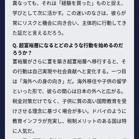
異なっても、それは「経験を買った」ものと捉え、
学びとして次に活かす。この迷いのなさは、彼らが
常にリスクと機会に向き合い、主体的に行動してき
た証だと言えるだろう。
Q. 超富裕層になるとどのような行動を始めるのだ
ろうか？
富裕層がさらに富を築き超富裕層へ移行すると、そ
の行動は自己実現や社会貢献へと変化する。一つ目
は「海外への身の向き」だ。海外移住や子供の留学
といった形で、彼らの関心は日本の外へと広がる。
税金対策だけでなく、子供に質の高い国際教育を受
けさせる理念に基づく場合が多い。ドバイのように
教育インフラが充実し、税制メリットのある国は特
に人気だ。