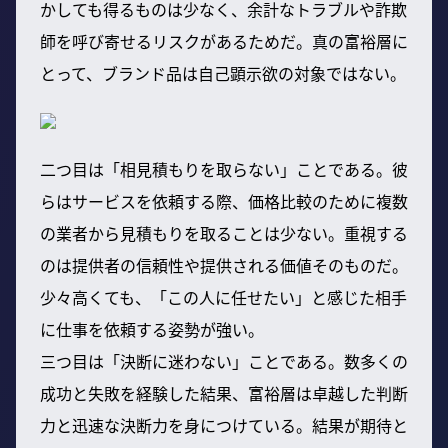
かしても得るものは少なく、余計なトラブルや詐欺
師を呼び寄せるリスクがあるためだ。真の富裕層に
とって、ブランド品は自己顕示欲の対象ではない。
二つ目は「相見積もりを取らない」ことである。彼
らはサービスを依頼する際、価格比較のために複数
の業者から見積もりを取ることは少ない。重視する
のは提供者の信頼性や提供される価値そのものだ。
少々高くても、「この人に任せたい」と感じた相手
に仕事を依頼する姿勢が強い。
三つ目は「決断に迷わない」ことである。数多くの
成功と失敗を経験した結果、富裕層は卓越した判断
力と迅速な決断力を身につけている。結果が期待と