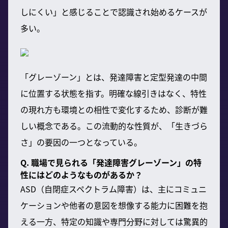
しにくい」と感じることで認識され始めるケースが
多い。
「グレーゾーン」とは、発達障害と定型発達の中間
に位置する状態を指す。明確な線引きはなく、特性
の現れ方も環境との相性で変化するため、診断が難
しい概念である。この流動的な性質が、「生きづら
さ」の要因の一つとなっている。
Q. 職場で見られる「発達障害グレーゾーン」の特
性にはどのようなものがあるか？
ASD（自閉症スペクトラム障害）は、主にコミュニ
ケーションや他者の意図を想像する能力に困難を抱
える一方、特定の知識や専門分野に対しては驚異的