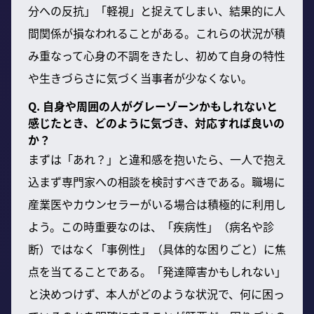
分への反抗」「軽視」と捉えてしまい、結果的に人
間関係が損なわれることがある。これらの状況が積
み重なって心身の不調をきたし、初めて自身の特性
や生きづらさに気づく当事者が少なくない。
Q. 自身や周囲の人がグレーゾーンかもしれないと
感じたとき、どのように気づき、対応すれば良いの
か？
まずは「あれ？」と違和感を抱いたら、一人で抱え
込まず専門家への相談を検討すべきである。職場に
産業医やカウンセラーがいる場合は積極的に利用し
よう。この時重要なのは、「疾病性」（病名や診
断）ではなく「事例性」（具体的な困りごと）に焦
点を当てることである。「発達障害かもしれない」
と決めつけず、本人がどのような状況で、何に困っ