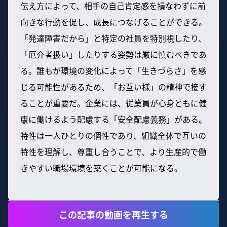
伝え方によって、相手の自己肯定感を損なわずに前
向きな行動を促し、成長につなげることができる。
「発達障害だから」と特定の社員を特別視したり、
「厄介者扱い」したりする姿勢は厳に慎むべきであ
る。誰もが環境の変化によって「生きづらさ」を感
じる可能性があるため、「お互い様」の精神で接す
ることが重要だ。企業には、従業員が心身ともに健
康に働けるよう配慮する「安全配慮義務」がある。
特性は一人ひとりの個性であり、組織全体で互いの
特性を理解し、尊重し合うことで、より生産的で働
きやすい職場環境を築くことが可能になる。
この記事の動画を再生する