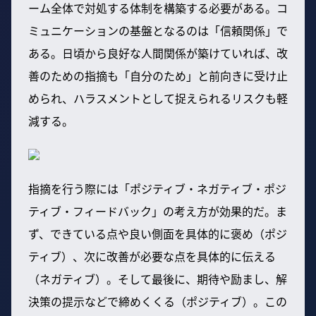
ーム全体で対処する体制を構築する必要がある。コ
ミュニケーションの基盤となるのは「信頼関係」で
ある。日頃から良好な人間関係が築けていれば、改
善のための指摘も「自分のため」と前向きに受け止
められ、ハラスメントとして捉えられるリスクも軽
減する。
指摘を行う際には「ポジティブ・ネガティブ・ポジ
ティブ・フィードバック」の考え方が効果的だ。ま
ず、できている点や良い側面を具体的に褒め（ポジ
ティブ）、次に改善が必要な点を具体的に伝える
（ネガティブ）。そして最後に、期待や励まし、解
決策の提示などで締めくくる（ポジティブ）。この