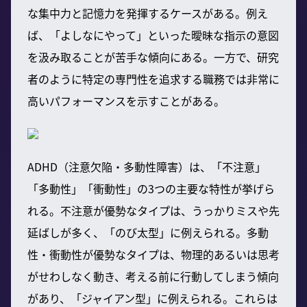
な集中力と記憶力を発揮するケースがある。例え
ば、「よしなにやって」といった曖昧な指示の意図
を汲み取ることが苦手な傾向にある。一方で、研究
者のように特定の専門性を追求する職務では非常に
高いパフォーマンスを示すことがある。
ADHD（注意欠陥・多動性障害）は、「不注意」
「多動性」「衝動性」の3つの主要な特性が挙げら
れる。不注意が優勢なタイプは、うっかりミスや先
延ばしが多く、「のび太型」に例えられる。多動
性・衝動性が優勢なタイプは、物理的あるいは思考
がせわしなく動き、考える前に行動してしまう傾向
があり、「ジャイアン型」に例えられる。これらは