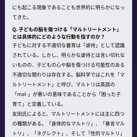
にも起こる現象であることも世界的に明らかになっ
てきた。
Q. 子どもの脳を傷つける「マルトリートメント」
とは具体的にどのような行動を指すのか？
子どもに対する不適切な養育は「虐待」として認識
されている。しかし、明らかな虐待とは言い切れな
いものの、子どもの心や脳を傷つける可能性のある
不適切な関わりは存在する。脳科学ではこれを「マ
ルトリートメント」と呼び、マルトリは英語の
「mal-」が悪いの意味であることから「困った子
育て」と定義している。
友田氏によると、マルトリートメントには主に四つ
の種類がある。「身体的なマルトリ」、「暴言マル
トリ」、「ネグレクト」、そして「性的マルトリ」