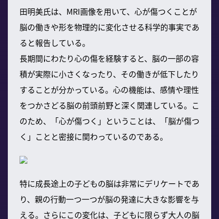
田明美氏は、MRI画像を用いて、心が傷つくことが
脳の働きや形を物理的に変化させる科学的事実であ
ると報告している。
長期間にわたり心の傷を経験すると、脳の一部の容
積が実際に小さくなったり、その働きが低下したり
することが分かっている。心の機能は、感情や理性
をつかさどる脳の前頭前野と深く関連している。こ
のため、「心が傷つく」ということは、「脳が傷つ
く」ことと密接に関わっているのである。
特に成長途上の子どもの脳は非常にデリケートであ
り、親の行動一つ一つが脳の発達に大きな影響を与
える。さらにこの変化は、子どもに限らず大人の脳