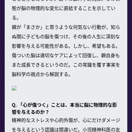
態が脳の物理的な変化に直結することを示してい
る。
親が「まさか」と思うような何気ない行動が、知ら
ぬ間に子どもの脳を傷つけ、その後の人生に深刻な
影響を与える可能性がある。しかし、希望もある。
傷ついた脳は適切なケアによって回復し、親自身も
また成長できるというのだ。この常識を覆す事実を
脳科学の視点から解説する。
Q. 「心が傷つく」ことは、本当に脳に物理的な影
響を与えるのか？
精神的なストレスや心的外傷が、心にだけダメージ
を与えるという認識は間違いだ。小児精神科医の友