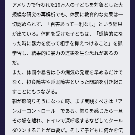
アメリカで行われた16万人の子どもを対象とした大
規模な研究の再解析でも、体罰に教育的な効果は一
切認められず、「百害あって一利なし」という結果
が出ている。体罰を受けた子どもは、「感情的にな
った時に暴力を使って相手を抑えつけること」を誤
学習し、結果的に暴力の連鎖を生む恐れがあるの
だ。
また、体罰や暴言は心の病気の発症を早めるだけで
なく、摂食障害や睡眠障害といった問題を引き起こ
すことにもつながる。
親が怒鳴りそうになった時、まず実践すべきは「ア
ンガーコントロール」である。怒りを感じたら一旦
その場を離れ、トイレで深呼吸するなどしてクール
ダウンすることが重要だ。そして子どもに何かを伝