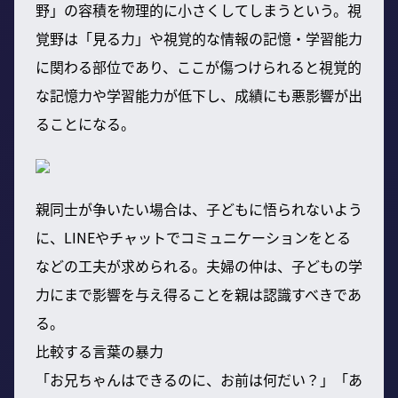
野」の容積を物理的に小さくしてしまうという。視
覚野は「見る力」や視覚的な情報の記憶・学習能力
に関わる部位であり、ここが傷つけられると視覚的
な記憶力や学習能力が低下し、成績にも悪影響が出
ることになる。
親同士が争いたい場合は、子どもに悟られないよう
に、LINEやチャットでコミュニケーションをとる
などの工夫が求められる。夫婦の仲は、子どもの学
力にまで影響を与え得ることを親は認識すべきであ
る。
比較する言葉の暴力
「お兄ちゃんはできるのに、お前は何だい？」「あ