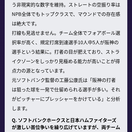
う非現実的な数字を維持。ストレートの空振り率は
NPB全体でもトップクラスで、マウンドでの存在感
は絶大です。
打線も見逃せません。チーム全体でフォアボール選
択率が高く、規定打席到達選手10人中5人が阪神の
選手という結果に。打者の目が肥えており、ストラ
イクゾーンをしっかり見極める能力が高いことが得
点力の源となっています。
元ソフトバンク監督の工藤公康氏は「阪神の打者
は狙った球を一発で仕留められる選手が多い。それ
がピッチャーにプレッシャーをかけている」と分析
します。
Q. ソフトバンクホークスと日本ハムファイターズ
が激しい首位争いを繰り広げていますが、両チーム