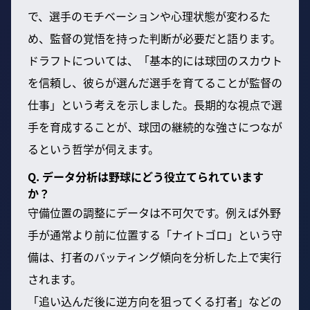
で、選手のモチベーションや心理状態が変わるた
め、監督の覚悟を持った判断が必要だと語ります。
ドラフトについては、「基本的には球団のスカウト
を信頼し、彼らが選んだ選手を育てることが監督の
仕事」という考えを示しました。長期的な視点で選
手を育成することが、球団の継続的な強さにつなが
るという哲学が伺えます。
Q. データ分析は野球にどう役立てられています
か？
守備位置の調整にデータは不可欠です。例えば外野
手が通常より前に位置する「ナイトゴロ」という守
備は、打者のバッティング傾向を分析した上で実行
されます。
「追い込んだ後に逆方向を狙ってくる打者」などの