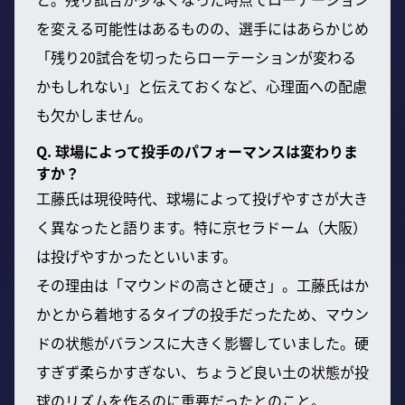
を変える可能性はあるものの、選手にはあらかじめ
「残り20試合を切ったらローテーションが変わる
かもしれない」と伝えておくなど、心理面への配慮
も欠かしません。
Q. 球場によって投手のパフォーマンスは変わりま
すか？
工藤氏は現役時代、球場によって投げやすさが大き
く異なったと語ります。特に京セラドーム（大阪）
は投げやすかったといいます。
その理由は「マウンドの高さと硬さ」。工藤氏はか
かとから着地するタイプの投手だったため、マウン
ドの状態がバランスに大きく影響していました。硬
すぎず柔らかすぎない、ちょうど良い土の状態が投
球のリズムを作るのに重要だったとのこと。