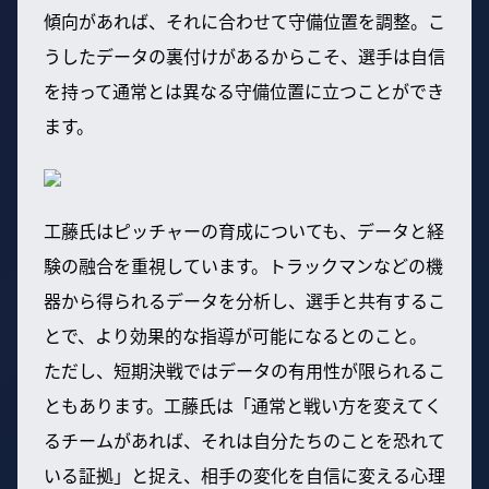
傾向があれば、それに合わせて守備位置を調整。こ
うしたデータの裏付けがあるからこそ、選手は自信
を持って通常とは異なる守備位置に立つことができ
ます。
工藤氏はピッチャーの育成についても、データと経
験の融合を重視しています。トラックマンなどの機
器から得られるデータを分析し、選手と共有するこ
とで、より効果的な指導が可能になるとのこと。
ただし、短期決戦ではデータの有用性が限られるこ
ともあります。工藤氏は「通常と戦い方を変えてく
るチームがあれば、それは自分たちのことを恐れて
いる証拠」と捉え、相手の変化を自信に変える心理