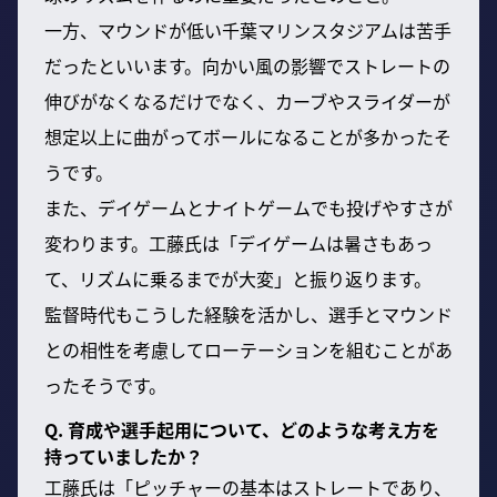
一方、マウンドが低い千葉マリンスタジアムは苦手
だったといいます。向かい風の影響でストレートの
伸びがなくなるだけでなく、カーブやスライダーが
想定以上に曲がってボールになることが多かったそ
うです。
また、デイゲームとナイトゲームでも投げやすさが
変わります。工藤氏は「デイゲームは暑さもあっ
て、リズムに乗るまでが大変」と振り返ります。
監督時代もこうした経験を活かし、選手とマウンド
との相性を考慮してローテーションを組むことがあ
ったそうです。
Q. 育成や選手起用について、どのような考え方を
持っていましたか？
工藤氏は「ピッチャーの基本はストレートであり、