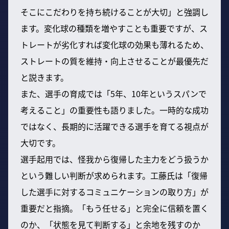
そこにこだわりを持ち続けることが大切」と強調し
ます。変化球の種類を増やすことも重要ですが、ス
トレートが劣化すれば変化球の効果も薄れるため、
ストレートの質を維持・向上させることが最優先だ
と説きます。
また、選手の育成では「5年、10年というスパンで
考えること」の重要性も語りました。一時的な成功
ではなく、長期的に活躍できる選手を育てる視点が
大切です。
選手起用では、怪我から復帰した主力をどう扱うか
という難しい判断が求められます。工藤氏は「復帰
した選手に対するコミュニケーションの取り方」が
重要だと指摘。「もう任せる」と完全に信頼を置く
のか、「状態を見て判断する」と余地を残すのか