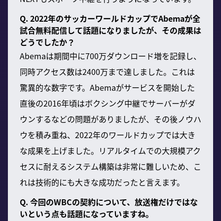
Q. 2022年のサッカーワールドカップでAbemaが全
試合無料配信して話題になりましたが、その成果は
どうでしたか？
Abemaは期間中に700万ダウンロード増を記録し、
同時アクセス数は2400万まで達しました。これは
驚異的な数字です。Abemaがサービスを開始した
直後の2016年頃はボクシング中継でサーバーがダ
ウンするなどの問題がありましたが、その後ノウハ
ウを積み重ね、2022年のワールドカップでは大き
な成果を上げました。リアルタイムでの大規模アク
セスに耐えるシステム構築は非常に難しいため、こ
れは技術的にも大きな成功だったと言えます。
Q. 今回のWBCの契約について、放送権だけではな
いという点も話題になっていますね。