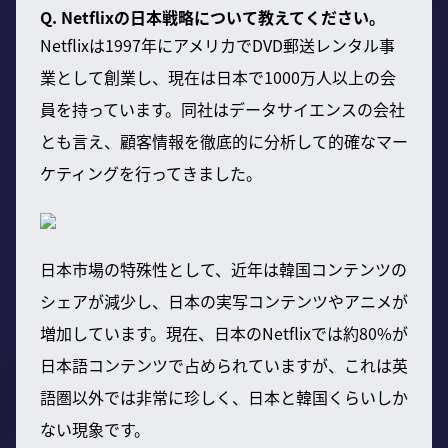
Q. Netflixの日本戦略について教えてください。
Netflixは1997年にアメリカでDVD郵送レンタル事
業として創業し、現在は日本で1000万人以上の会
員を持っています。同社はデータサイエンスの会社
とも言え、顧客情報を徹底的に分析して的確なマー
ケティングを行ってきました。
日本市場の特殊性として、近年は韓国コンテンツの
シェアが減少し、日本の実写コンテンツやアニメが
増加しています。現在、日本のNetflixでは約80%が
日本語コンテンツで占められていますが、これは英
語圏以外では非常に珍しく、日本と韓国くらいしか
ない現象です。