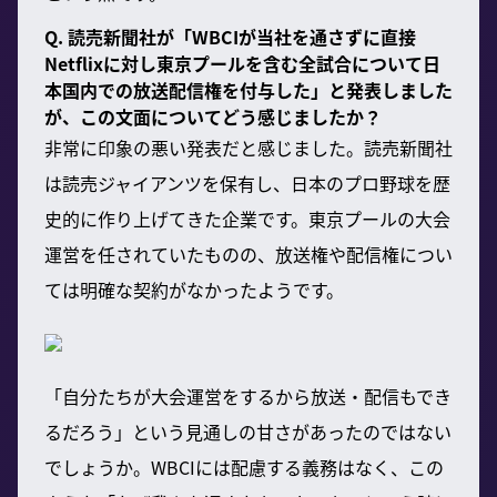
Q. 読売新聞社が「WBCIが当社を通さずに直接
Netflixに対し東京プールを含む全試合について日
本国内での放送配信権を付与した」と発表しました
が、この文面についてどう感じましたか？
非常に印象の悪い発表だと感じました。読売新聞社
は読売ジャイアンツを保有し、日本のプロ野球を歴
史的に作り上げてきた企業です。東京プールの大会
運営を任されていたものの、放送権や配信権につい
ては明確な契約がなかったようです。
「自分たちが大会運営をするから放送・配信もでき
るだろう」という見通しの甘さがあったのではない
でしょうか。WBCIには配慮する義務はなく、この