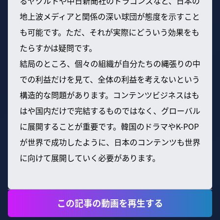
るヤクルトや中日新聞社のドラゴンズなど、日本の
地上波メディアと関係の深い球団が態度を示すこと
も可能です。ただ、それが実際にどういう効果をも
たらすかは疑問です。
結局のところ、個々の組織が自分たちの縄張りの中
での利益だけを見て、全体の利益を考えないという
構造的な問題があります。コンテンツビジネスはも
はや国内だけで完結するものではなく、グローバル
に展開することが重要です。韓国のドラマやK-POP
が世界で成功したように、日本のコンテンツも世界
に向けて展開していく必要があります。
この記事の動画を再生する