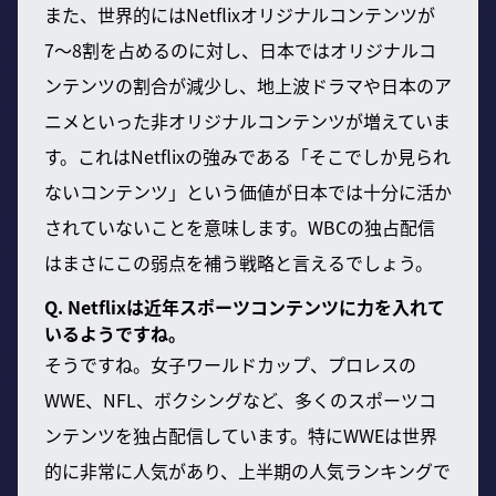
また、世界的にはNetflixオリジナルコンテンツが
7〜8割を占めるのに対し、日本ではオリジナルコ
ンテンツの割合が減少し、地上波ドラマや日本のア
ニメといった非オリジナルコンテンツが増えていま
す。これはNetflixの強みである「そこでしか見られ
ないコンテンツ」という価値が日本では十分に活か
されていないことを意味します。WBCの独占配信
はまさにこの弱点を補う戦略と言えるでしょう。
Q. Netflixは近年スポーツコンテンツに力を入れて
いるようですね。
そうですね。女子ワールドカップ、プロレスの
WWE、NFL、ボクシングなど、多くのスポーツコ
ンテンツを独占配信しています。特にWWEは世界
的に非常に人気があり、上半期の人気ランキングで