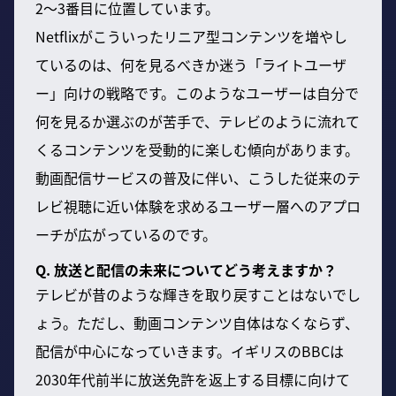
2〜3番目に位置しています。
Netflixがこういったリニア型コンテンツを増やし
ているのは、何を見るべきか迷う「ライトユーザ
ー」向けの戦略です。このようなユーザーは自分で
何を見るか選ぶのが苦手で、テレビのように流れて
くるコンテンツを受動的に楽しむ傾向があります。
動画配信サービスの普及に伴い、こうした従来のテ
レビ視聴に近い体験を求めるユーザー層へのアプロ
ーチが広がっているのです。
Q. 放送と配信の未来についてどう考えますか？
テレビが昔のような輝きを取り戻すことはないでし
ょう。ただし、動画コンテンツ自体はなくならず、
配信が中心になっていきます。イギリスのBBCは
2030年代前半に放送免許を返上する目標に向けて