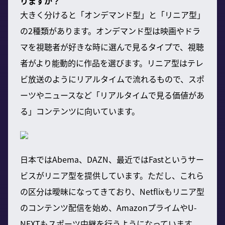
りますか？
大きく分けると「オンデマンド型」と「リニア型」
の2種類があります。オンデマンド型は映画やドラ
マを視聴者が好きな時に選んで見るタイプで、視聴
者がより能動的に作品を選びます。リニア型はテレ
ビ放送のようにリアルタイムで流れるもので、スポ
ーツやニュースなど「リアルタイムで見る価値があ
る」コンテンツに向いています。
日本ではAbema、DAZN、最近ではFastというサー
ビスがリニア型を提供しています。ただし、これら
の区分は曖昧になってきており、Netflixもリニア型
のコンテンツ配信を始め、AmazonプライムやU-
NEXTもスポーツ中継を行うようになっています。