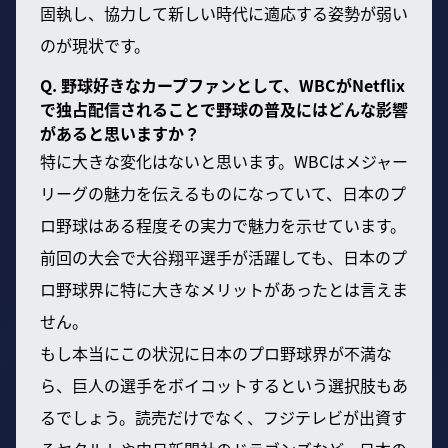
固執し、協力して新しい時代に適応する姿勢が弱い
のが現状です。
Q. 野球好きなカープファンとして、WBCがNetflix
で独占配信されることで野球の普及にはどんな影響
があると思いますか？
特に大きな変化はないと思います。WBCはメジャー
リーグの魅力を伝えるものになっていて、日本のプ
ロ野球はある程度その実力で魅力を示せています。
前回の大会で大谷翔平選手が活躍しても、日本のプ
ロ野球界に特に大きなメリットがあったとは言えま
せん。
もし本当にこの状況に日本のプロ野球界が不満な
ら、巨人の選手をボイコットするという選択肢もあ
るでしょう。読売だけでなく、フジテレビが出資す