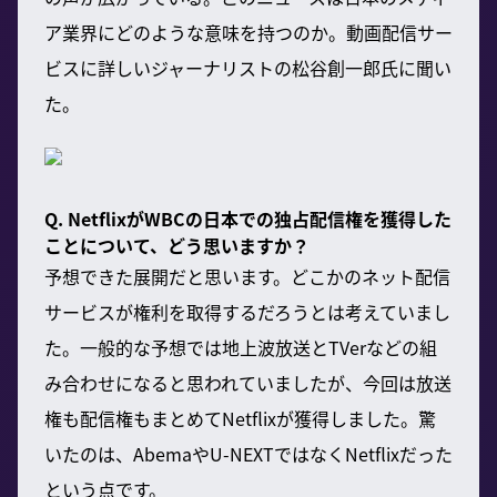
ア業界にどのような意味を持つのか。動画配信サー
ビスに詳しいジャーナリストの松谷創一郎氏に聞い
た。
Q. NetflixがWBCの日本での独占配信権を獲得した
ことについて、どう思いますか？
予想できた展開だと思います。どこかのネット配信
サービスが権利を取得するだろうとは考えていまし
た。一般的な予想では地上波放送とTVerなどの組
み合わせになると思われていましたが、今回は放送
権も配信権もまとめてNetflixが獲得しました。驚
いたのは、AbemaやU-NEXTではなくNetflixだった
という点です。