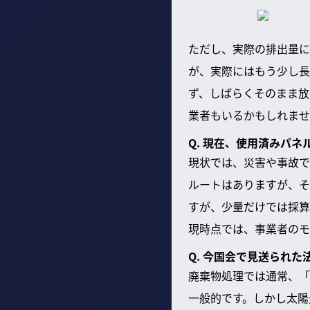
ただし、実際の排出量に
が、実際にはもう少し長
ず、しばらくそのまま放
業者もいるかもしれませ
Q. 現在、使用済みパ
現状では、災害や事故で
ルートはありますが、そ
すが、少量だけでは採算
現時点では、事業者のモ
Q. 今国会で見送られ
廃棄物処理では通常、「
一般的です。しかし太陽