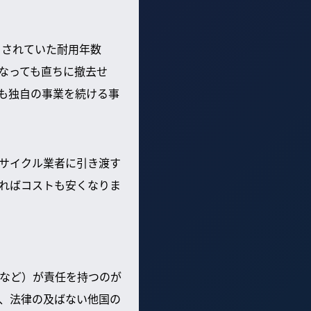
とされていた耐用年数
なっても直ちに撤去せ
も独自の事業を続ける事
サイクル業者に引き渡す
ればコストも安くなりま
など）が責任を持つのが
、法律の及ばない他国の