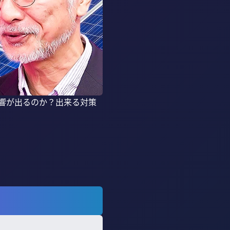
影響が出るのか？出来る対策