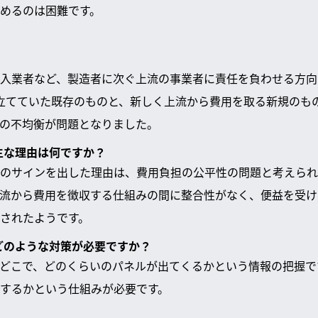
めるのは困難です。
入業者など、製造者に次ぐ上流の事業者に責任を負わせる方向
み立てていた既存のものと、新しく上流から費用を取る新規のも
の不均衡が問題となりました。
た主な理由は何ですか？
のサインを出した理由は、費用負担の公平性の問題と考えられま
流から費用を徴収する仕組みの間に整合性がなく、便益を受け
されたようです。
はどのような対策が必要ですか？
どこで、どのくらいのパネルが出てくるかという情報の把握で
するかという仕組みが必要です。