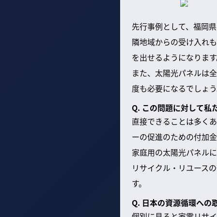
先行事例として、福岡県
隣地域からの受け入れも
を出せるようになります
また、太陽光パネルは全
度も必要になるでしょう
Q. この問題に対して
直接できることは多くあ
ーの促進のための付加金
家庭用の太陽光パネルに
リサイクル・リユースの
す。
Q. 日本の資源循環へ
個別に見ると家電リサイ