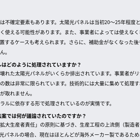
は不確定要素もあります。太陽光パネルは当初20〜25年程度
く使える可能性があります。また、事業者によっては使えなく
置するケースも考えられます。さらに、補助金がなくなった後
ん。
ネルはどのように処理されていますか？
壊れた太陽光パネルがいくらか排出されています。事業者がリ
の数は非常に限られています。技術的には大量に集めて処理す
が取れません。
ラルに依存する形で処理されているのが実情です。
た法案では何が議論されていたのですか？
拡大生産者責任」の原則に基づき、生産工程の上流側（製造者
光パネルの場合、現在はほとんどが海外メーカー製であるため