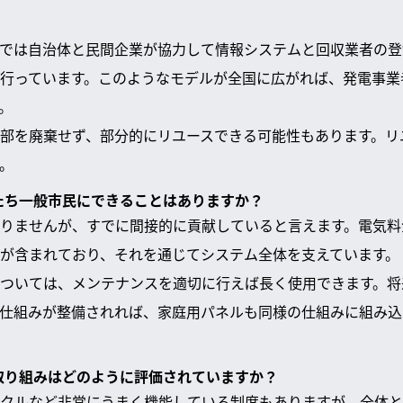
では自治体と民間企業が協力して情報システムと回収業者の登
行っています。このようなモデルが全国に広がれば、発電事業
。
部を廃棄せず、部分的にリユースできる可能性もあります。リ
。
私たち一般市民にできることはありますか？
りませんが、すでに間接的に貢献していると言えます。電気料
が含まれており、それを通じてシステム全体を支えています。
ついては、メンテナンスを適切に行えば長く使用できます。将
仕組みが整備されれば、家庭用パネルも同様の仕組みに組み込
の取り組みはどのように評価されていますか？
クルなど非常にうまく機能している制度もありますが、全体と