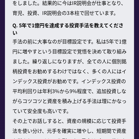
をしました。結果的に今はIR説明会が仕事となり、
育児、投資、IR説明会の3本柱で回せています。
Q. 5年で1億円を達成する投資手法を教えてくださ
い
手法の前に大事なのが目標設定です。私は5年で1億
円に増やすという目標設定で覚悟を決めて取り組み
ました。繰り返しになりますが、全ての人に個別銘
柄投資をお勧めするわけではなく、多くの人にはイ
ンデックス投資がお勧めです。インデックス投資の
平均利回りは年利3%から9%程度で、追加投資しな
がらコツコツと資産を積み上げる手法は理にかなっ
ていて安全度も高いです。
その上でお話しすると、資産の規模に応じて投資手
法を使い分け、元手を確実に増やし、短期間で資産