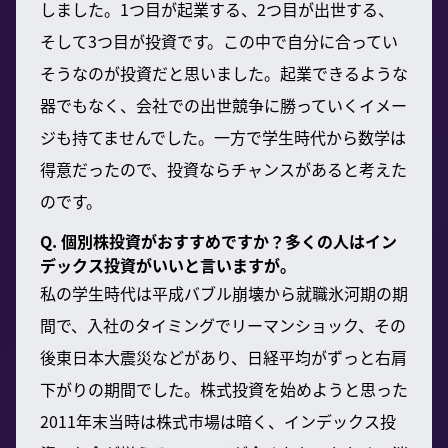
しました。1つ目が起業する、2つ目が出世する、
そして3つ目が投資です。この中で自分に合ってい
そうなのが投資だと思いました。起業できるような
器でもなく、会社での出世競争に勝っていくイメー
ジも持てませんでした。一方で学生時代から数学は
得意だったので、投資ならチャンスがあると考えた
のです。
Q. 個別株投資がおすすめですか？多くの人はイン
デックス投資がいいと言いますが。
私の学生時代は平成バブル崩壊から就職氷河期の期
間で、入社のタイミングでリーマンショック、その
後東日本大震災などがあり、日経平均がずっと右肩
下がりの期間でした。株式投資を始めようと思った
2011年末当時は株式市場は暗く、インデックス投