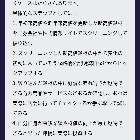
くケースはたくさんあります。
具体的なステップとしては：
1. 年初来高値や昨年来高値を更新した新高値銘柄
を証券会社や株式情報サイトでスクリーニングして
絞り込む
2. スクリーニングした新高値銘柄の中から変化の
初動に入っていそうな銘柄を説明資料などからピッ
クアップする
3. 絞り込んだ銘柄の中に好調な売れ行きが期待で
きる有力商品やサービスなどあるか確認し、あれば
実際に店舗に行ってチェックするか手に取って試し
てみる
4. 自分自身が今後業績や株価の向上が最も期待で
きると思った銘柄に実際に投資する