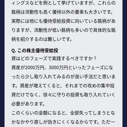
ィングスなどを例として挙げていますが、これらの
銘柄は流動性も高く優待以外の要素も大きいです。
実際には他にも優待受給投資に向いている銘柄があ
りますが、流動性が低い銘柄も多いので具体的な銘
柄を紹介するのは難しいです。
Q. この株主優待受給投
資はどのフェーズで実践するべきですか？
資産が2000万円、3000万円といったフェーズにな
ったら少し取り入れてみるのが良い手法だと思いま
す。資産が増えてくると、それまでの攻めの集中投
資だけでなく、徐々に守りの投資も取り入れていく
必要があります。
このくらいの金額になると、全部失ってしまうとな
かなかやり直しが効きにくくなるからです。ただ一