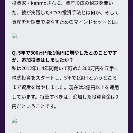
投資家・kenmoさんに、資産形成の秘訣を聞い
た。彼が実践した4つの投資手法とは何か、そして
資産を短期間で増やすためのマインドセットとは。
Q. 5年で300万円を1億円に増やしたとのことです
が、追加投資はしましたか？
私は2012年に4年間働いて貯めた300万円を元手に
株式投資をスタートし、5年で1億円というところ
まで資産を増やしました。現在は3億円以上を運用
しています。特筆すべきは、追加した投資資金は0
円だということです。