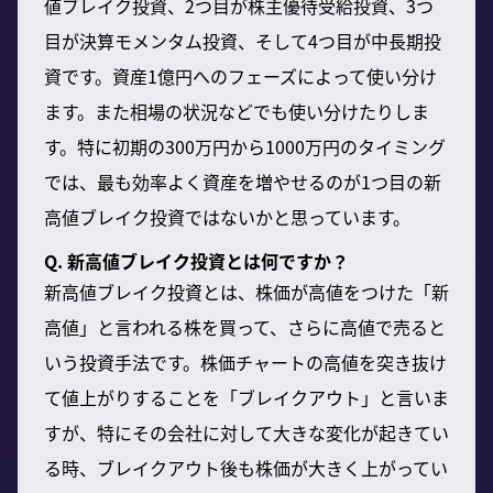
値ブレイク投資、2つ目が株主優待受給投資、3つ
目が決算モメンタム投資、そして4つ目が中長期投
資です。資産1億円へのフェーズによって使い分け
ます。また相場の状況などでも使い分けたりしま
す。特に初期の300万円から1000万円のタイミング
では、最も効率よく資産を増やせるのが1つ目の新
高値ブレイク投資ではないかと思っています。
Q. 新高値ブレイク投資とは何ですか？
新高値ブレイク投資とは、株価が高値をつけた「新
高値」と言われる株を買って、さらに高値で売ると
いう投資手法です。株価チャートの高値を突き抜け
て値上がりすることを「ブレイクアウト」と言いま
すが、特にその会社に対して大きな変化が起きてい
る時、ブレイクアウト後も株価が大きく上がってい