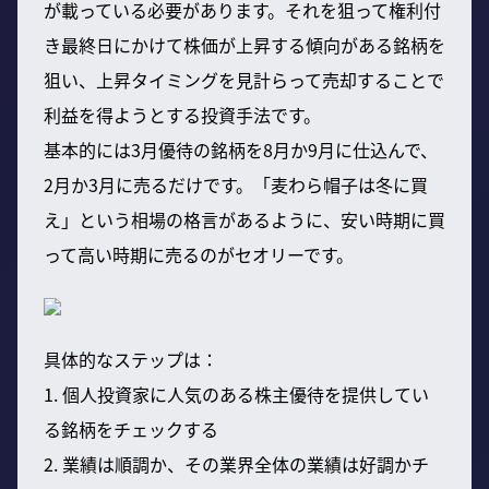
が載っている必要があります。それを狙って権利付
き最終日にかけて株価が上昇する傾向がある銘柄を
狙い、上昇タイミングを見計らって売却することで
利益を得ようとする投資手法です。
基本的には3月優待の銘柄を8月か9月に仕込んで、
2月か3月に売るだけです。「麦わら帽子は冬に買
え」という相場の格言があるように、安い時期に買
って高い時期に売るのがセオリーです。
具体的なステップは：
1. 個人投資家に人気のある株主優待を提供してい
る銘柄をチェックする
2. 業績は順調か、その業界全体の業績は好調かチ