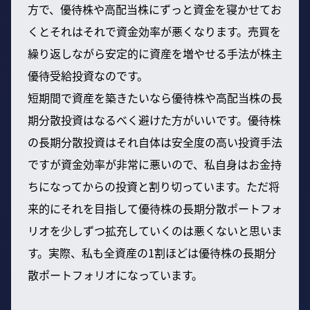
方で、優待株や高配当株にずっと資金を寝かせてお
くとそれはそれで資金効率が悪くなります。売買を
繰り返しながら安定的に資産を増やせる手法が株主
優待受給投資なのです。
短期間で資産を築きたいなら優待株や高配当株の長
期分散投資はなるべく避けた方がいいです。優待株
の長期分散投資はそれ自体は安全度の高い投資手法
ですが資金効率が非常に悪いので、私自身はお金持
ちになってからの投資と割り切っています。ただ将
来的にそれを目指して優待株の長期分散ポートフォ
リオを少しずつ拡充していくのは悪くないと思いま
す。実際、私も全資産の1割ほどは優待株の長期分
散ポートフォリオになっています。