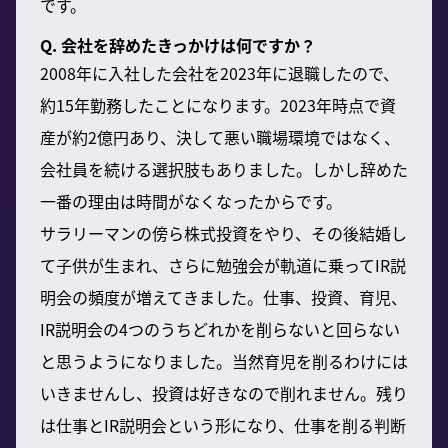
です。
Q. 会社を辞めたきっかけは何ですか？
2008年に入社した会社を2023年に退職したので、
約15年勤務したことになります。2023年時点で資
産が約2億円あり、決して悪い職場環境ではなく、
会社員を続ける選択肢もありました。しかし辞めた
一番の理由は時間がなくなったからです。
サラリーマンの傍ら株式投資をやり、その後結婚し
て子供が生まれ、さらに勉強会が軌道に乗ってIR説
明会の頻度が増えてきました。仕事、投資、育児、
IR説明会の4つのうちどれかを削らないと回らない
と思うようになりました。当然育児を削るわけには
いきませんし、投資は好きなので削れません。残り
は仕事とIR説明会という形になり、仕事を削る判断