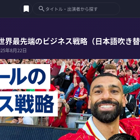
世界最先端のビジネス戦略（日本語吹き替
025年8月22日