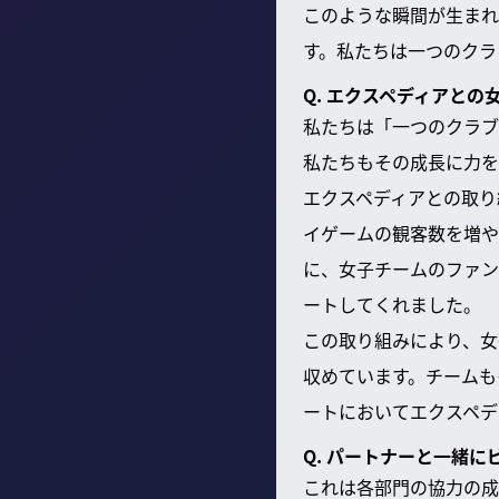
このような瞬間が生まれ
す。私たちは一つのクラ
Q. エクスペディアと
私たちは「一つのクラブ
私たちもその成長に力を
エクスペディアとの取り
イゲームの観客数を増や
に、女子チームのファン
ートしてくれました。
この取り組みにより、女
収めています。チームも
ートにおいてエクスペデ
Q. パートナーと一緒
これは各部門の協力の成