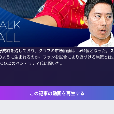
好成績を残しており、クラブの市場価値は世界4位となった。
のように生まれるのか。ファンを試合により近づける施策とは
 CCOのベン・ラティ氏に聞いた。

この記事の動画を再生する