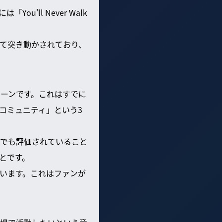
ll Never Walk
て突き動かされており、
ペーンです。これはすでに
コミュニティ」という3
でも評価されていること
とです。
います。これはファンが