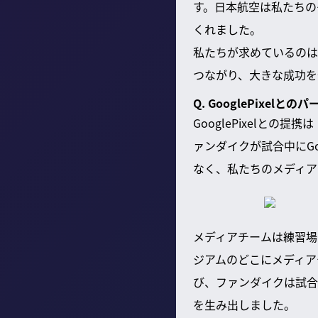
す。日本航空は私たちの
くれました。
私たちが求めているのは
つながり、大きな成功を
Q. GooglePixe
GooglePixelと
ァンダイクが試合中にGo
なく、私たちのメディア
メディアチームは練習場
ジアムのどこにメディア
び、ファンダイクは試合
を生み出しました。