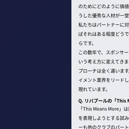
のためにどのように価値
うした優秀な人材が一堂
私たちはパートナーに対
ばそれはある程度どうで
らです。
この数年で、スポンサー
いう考え方に変えてきま
プローチは全く違います
イメント業界をリードし
現れています。
Q. リバプールの「Thi
「This Means 
を表現しようとする試み
ーも他のクラブのパート