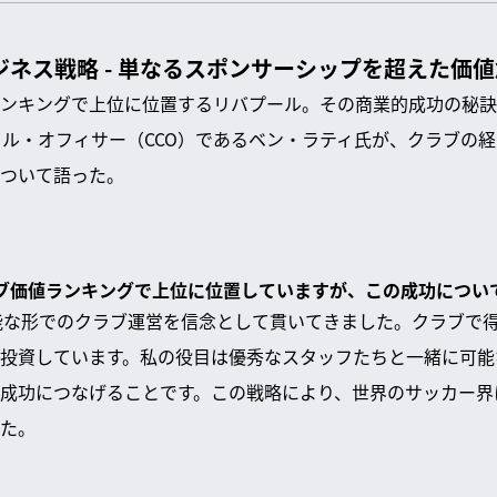
ジネス戦略 - 単なるスポンサーシップを超えた価
ンキングで上位に位置するリバプール。その商業的成功の秘訣
ャル・オフィサー（CCO）であるベン・ラティ氏が、クラブの
ついて語った。
クラブ価値ランキングで上位に位置していますが、この成功につ
能な形でのクラブ運営を信念として貫いてきました。クラブで
投資しています。私の役目は優秀なスタッフたちと一緒に可能
成功につなげることです。この戦略により、世界のサッカー界
た。