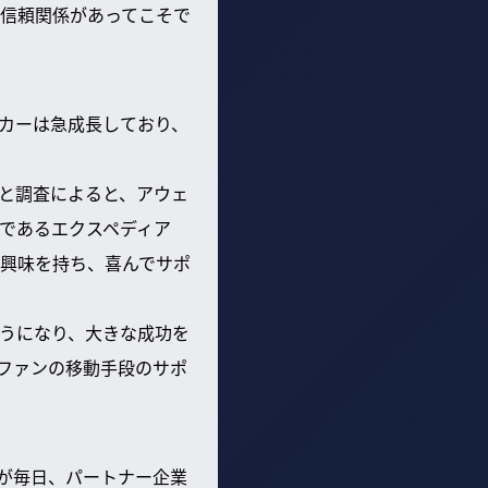
信頼関係があってこそで
カーは急成長しており、
と調査によると、アウェ
であるエクスペディア
興味を持ち、喜んでサポ
うになり、大きな成功を
ファンの移動手段のサポ
が毎日、パートナー企業