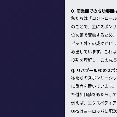
Q. 商業面での成功要
私たちは「コントロール
のことで、主にスポンサ
位次第で変動するため、
ピッチ外での成功がピッ
み出しています。これは
役割を理解し、この成長
Q. リバプールFCの
私たちのスポンサーシッ
に重点を置いています。
た付加価値をもたらして
例えば、エクスペディア
UPSはヨーロッパに配