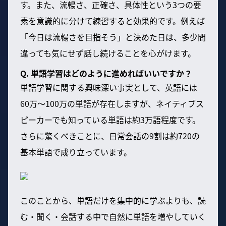
す。また、流暢さ、正確さ、具体性という3つの要
素を意識的に分けて練習すると効果的です。例えば
「今日は流暢さを目指そう」と決めた日は、多少間
違っても気にせず話し続けることを心がけます。
Q. 単語学習はどのように進めればいいですか？
単語学習に関する興味深い事実として、英語には
60万〜100万の単語が存在しますが、ネイティブス
ピーカーでも知っている単語は約3万語程度です。
さらに驚くべきことに、日常会話の9割は約720の
基本単語で成り立っています。
このことから、単語だけを集中的に学ぶよりも、読
む・聞く・会話する中で自然に単語を増やしていく