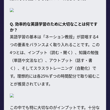
Q. 効率的な英語学習のために大切なことは何です
か？
英語学習の基本は「ネーション教授」が提唱する4
つの要素をバランスよく取り入れることです。この
4つとは、インプット（読む・聞く）、知識の勉強
（単語や文法など）、アウトプット（話す・書
く）、そしてスラスラトレーニング（自動化）で
す。理想的には各25%ずつの時間配分で取り組むこ
とが推奨されています。
この中でも特に大切なのがインプットです。十分な