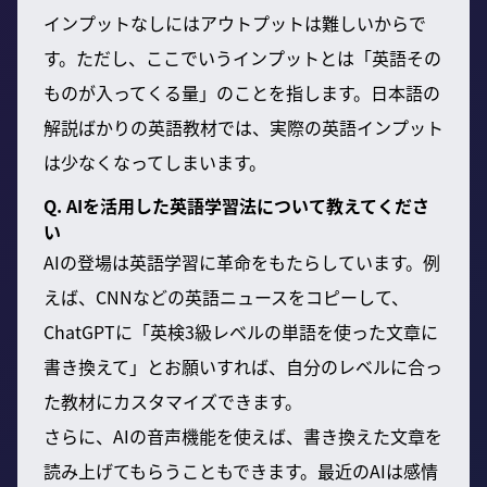
インプットなしにはアウトプットは難しいからで
す。ただし、ここでいうインプットとは「英語その
ものが入ってくる量」のことを指します。日本語の
解説ばかりの英語教材では、実際の英語インプット
は少なくなってしまいます。
Q. AIを活用した英語学習法について教えてくださ
い
AIの登場は英語学習に革命をもたらしています。例
えば、CNNなどの英語ニュースをコピーして、
ChatGPTに「英検3級レベルの単語を使った文章に
書き換えて」とお願いすれば、自分のレベルに合っ
た教材にカスタマイズできます。
さらに、AIの音声機能を使えば、書き換えた文章を
読み上げてもらうこともできます。最近のAIは感情