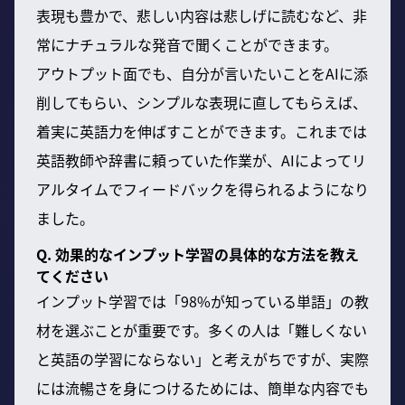
表現も豊かで、悲しい内容は悲しげに読むなど、非
常にナチュラルな発音で聞くことができます。
アウトプット面でも、自分が言いたいことをAIに添
削してもらい、シンプルな表現に直してもらえば、
着実に英語力を伸ばすことができます。これまでは
英語教師や辞書に頼っていた作業が、AIによってリ
アルタイムでフィードバックを得られるようになり
ました。
Q. 効果的なインプット学習の具体的な方法を教え
てください
インプット学習では「98%が知っている単語」の教
材を選ぶことが重要です。多くの人は「難しくない
と英語の学習にならない」と考えがちですが、実際
には流暢さを身につけるためには、簡単な内容でも