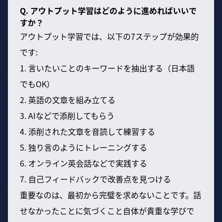
Q. アウトプット学習はどのように進めればいいで
すか？
アウトプット学習では、以下の7ステップが効果的
です:
1. 言いたいことのキーワードを抽出する（日本語
でもOK）
2. 英語の文章を組み立てる
3. AIなどで添削してもらう
4. 添削された文章を音読して練習する
5. 独り言のようにトレーニングする
6. オンライン英会話などで実践する
7. 自己フィードバックで改善点を見つける
重要なのは、最初から完璧を求めないことです。話
せなかったことに気づくこと自体が貴重な学びで