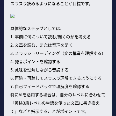
スラスラ読めるようになることが目標です。
具体的なステップとしては:
1. 事前に何について読む/聞くのかを考える
2. 文章を読む、または音声を聞く
3. スラッシュリーディング（文の構造を理解する）
4. 発音ポイントを確認する
5. 意味を理解しながら音読する
6. 再読・再聴してスラスラ理解できるようにする
7. 自己フィードバックで理解度を確認する
特にAIを活用する場合は、自分のレベルに合わせて
「英検3級レベルの単語を使った文章に書き換え
て」などと指示することがポイントです。