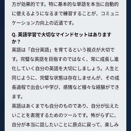
方が効果的です。特に基本的な単語を本当に自動的
に使えるようになるまで練習することが、コミュニ
ケーション力向上の近道です。
Q. 英語学習で大切なマインドセットはあります
か？
英語は「自分英語」を育てるという視点が大切で
す。完璧な英語を目指すのではなく、常に成長し進
化していく自分の英語を大切にしましょう。人生と
同じように、完璧な状態は存在しませんが、その成
長過程で出会いや学び、感情など様々な経験ができ
ます。
英語はあくまでも自分のものであり、自分が伝えた
いことを表現するためのツールです。怖がらずに、
自分が本当に話したいことに原点に戻って、楽しみ