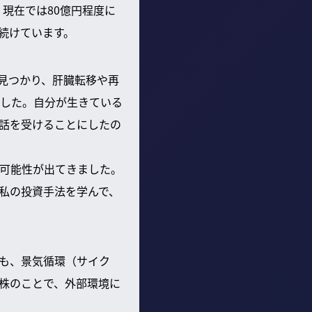
現在では80億円程度に
続けています。
が見つかり、肝臓転移や再
した。自分が生きている
話を受けることにしたの
可能性が出てきました。
私の投資手法を学んで、
も、景気循環（サイク
株のことで、外部環境に