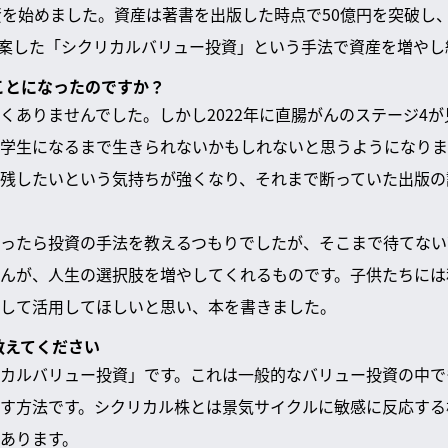
資を始めました。資産は著書を出版した時点で50億円を突破し、
案した「シクリカルバリュー投資」という手法で資産を増やし
ることになったのですか？
くありませんでした。しかし2022年に直腸がんのステージ4
学生になるまで生きられないかもしれないと思うようになりま
残したいという気持ちが強くなり、それまで断っていた出版の
ったら投資の手法を教えるつもりでしたが、そこまで待てない
んが、人生の選択肢を増やしてくれるものです。子供たちには
して活用してほしいと思い、本を書きました。
教えてください
カルバリュー投資」です。これは一般的なバリュー投資の中で
す方法です。シクリカル株とは景気サイクルに敏感に反応する
あります。