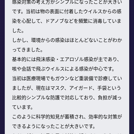
感染対策の考え方がシンプルになったことが大きい
です。当初は物の表面に付着したウイルスからの感
染を心配して、ドアノブなどを頻繁に消毒していま
した。
しかし、環境からの感染はほとんどないことがわか
ってきました。
基本的には飛沫感染・エアロゾル感染が主であり、
咳や会話で飛ぶウイルスによる感染が中心です。
当初は医療現場でもガウンなど重装備で診療してい
ましたが、現在はマスク、アイガード、手袋という
比較的シンプルな防護で対応しており、負担が減っ
ています。
このように科学的知見が蓄積され、効率的な対策が
できるようになったことが大きいです。