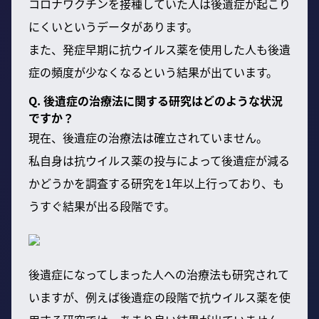
コロナワクチンを接種していた人は後遺症が起こり
にくいというデータがあります。
また、発症早期に抗ウイルス薬を使用した人も後遺
症の頻度が少なくなるという結果が出ています。
Q. 後遺症の治療法に関する研究はどのような状況
ですか？
現在、後遺症の治療法は確立されていません。
私自身は抗ウイルス薬の投与によって後遺症が減る
かどうかを調査する研究を1年以上行っており、も
うすぐ結果が出る段階です。
後遺症になってしまった人への治療法も研究されて
いますが、例えば後遺症の段階で抗ウイルス薬を使