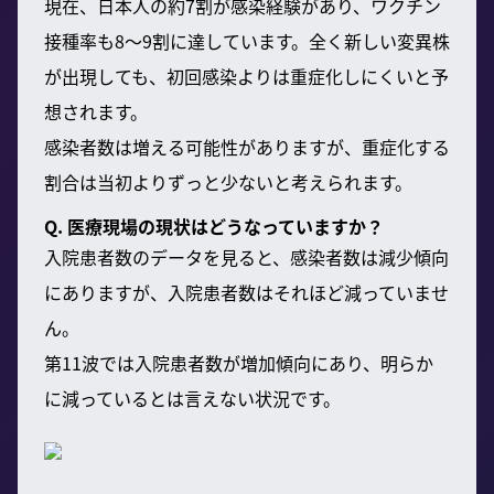
現在、日本人の約7割が感染経験があり、ワクチン
接種率も8〜9割に達しています。全く新しい変異株
が出現しても、初回感染よりは重症化しにくいと予
想されます。
感染者数は増える可能性がありますが、重症化する
割合は当初よりずっと少ないと考えられます。
Q. 医療現場の現状はどうなっていますか？
入院患者数のデータを見ると、感染者数は減少傾向
にありますが、入院患者数はそれほど減っていませ
ん。
第11波では入院患者数が増加傾向にあり、明らか
に減っているとは言えない状況です。