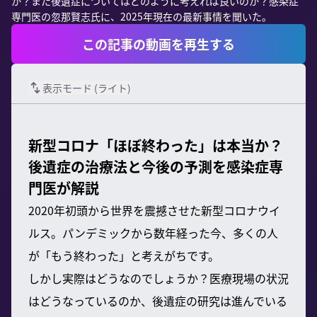
か？また後遺症についてはどのように考えれば良いのか？感染症
専門医の忽那賢志氏に、2025年現在の最新事情を聞いた。
この記事の動画を再生する
表示モード (
ライト
)
新型コロナ「ほぼ終わった」は本当か？
後遺症の治療法と今後の予測を感染症専
門医が解説
2020年初頭から世界を震撼させた新型コロナウイ
ルス。パンデミックから数年経った今、多くの人
が「もう終わった」と考えがちです。
しかし実際はどうなのでしょうか？医療現場の状況
はどうなっているのか、後遺症の研究は進んでいる