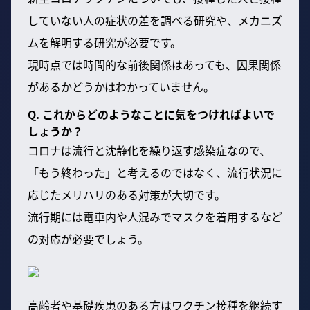
していない人の症状の差を調べる研究や、メカニズ
ムを解明する研究が必要です。
現時点では時間的な前後関係はあっても、因果関係
があるかどうかはわかっていません。
Q. これからどのようなことに気をつければよいで
しょうか？
コロナは流行と沈静化を繰り返す感染症なので、
「もう終わった」と考えるのではなく、流行状況に
応じたメリハリのある対策が大切です。
流行期には電車内や人混みでマスクを着用するなど
の対応が必要でしょう。
高齢者や基礎疾患のある方はワクチン接種を継続す