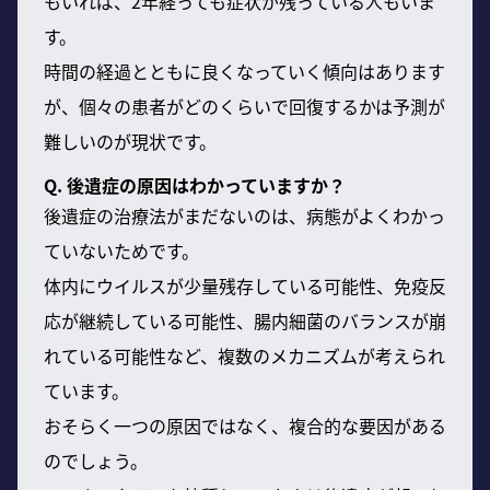
もいれば、2年経っても症状が残っている人もいま
す。
時間の経過とともに良くなっていく傾向はあります
が、個々の患者がどのくらいで回復するかは予測が
難しいのが現状です。
Q. 後遺症の原因はわかっていますか？
後遺症の治療法がまだないのは、病態がよくわかっ
ていないためです。
体内にウイルスが少量残存している可能性、免疫反
応が継続している可能性、腸内細菌のバランスが崩
れている可能性など、複数のメカニズムが考えられ
ています。
おそらく一つの原因ではなく、複合的な要因がある
のでしょう。