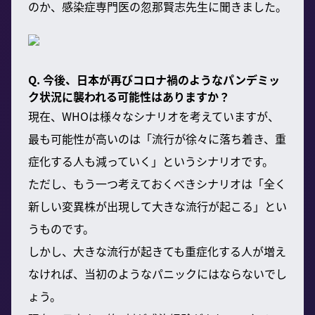
のか、感染症専門医の忽那賢志先生に聞きました。
Q. 今後、日本が再びコロナ禍のようなパンデミッ
ク状況に襲われる可能性はありますか？
現在、WHOは様々なシナリオを考えていますが、
最も可能性が高いのは「流行が徐々に落ち着き、重
症化する人も減っていく」というシナリオです。
ただし、もう一つ考えておくべきシナリオは「全く
新しい変異株が出現して大きな流行が起こる」とい
うものです。
しかし、大きな流行が起きても重症化する人が増え
なければ、当初のようなパニックにはならないでし
ょう。