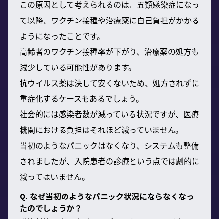
この原因として考えられるのは、五類感染症になっ
て以降、ワクチン接種や治療薬に自己負担がかかる
ようになったことです。
高齢者のワクチン接種率が下がり、治療薬の処方も
減少している可能性があります。
抗ウイルス薬は決して安くないため、処方されずに
重症化するケースもあるでしょう。
社会的には感染者数が減っている状況ですが、医療
機関における負担はそれほど減っていません。
当初のようなパニックはなくなり、システムも整備
されましたが、入院患者の診療という点では劇的に
減ってはいません。
Q. なぜ当初のようなパニック状況にならなくなっ
たのでしょうか？