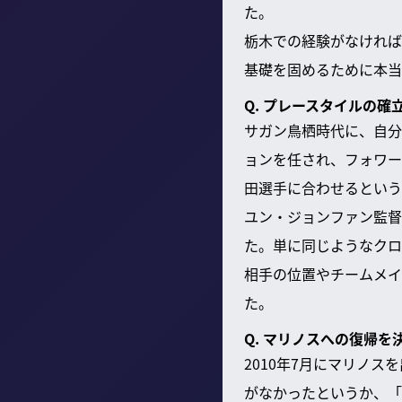
た。
栃木での経験がなければ
基礎を固めるために本当
Q. プレースタイルの
サガン鳥栖時代に、自分
ョンを任され、フォワー
田選手に合わせるという
ユン・ジョンファン監督
た。単に同じようなクロ
相手の位置やチームメイ
た。
Q. マリノスへの復帰を
2010年7月にマリノ
がなかったというか、「