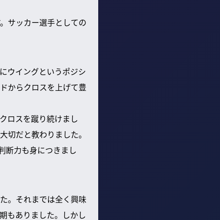
す。サッカー選手としての
にウイングというポジシ
ドからクロスを上げて豊
クロスを蹴り続けまし
大切だと教わりました。
判断力も身につきまし
した。それまでは全く興味
期もありました。しかし