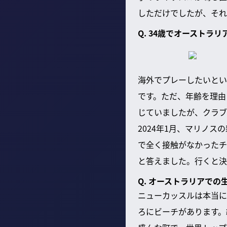
しただけでしたが、それ
Q. 34歳でオーストラ
海外でプレーしたいとい
です。ただ、年齢を理由
じていましたが、クラブ
2024年1月、マリノ
で全く接触がなかったチ
と答えました。行くと決
Q. オーストラリアで
ニューカッスルは本当に
ろにビーチがあります。