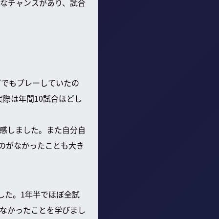
うなチャンスがあり、試合
グでもプレーしていたの
際は年間10試合ほどし
感しました。また自分自
のがなかったことも大き
した。1年半でほぼ全試
なかったことを学びまし