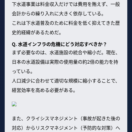
下水道事業は料金収入だけでは費用を賄えず、一般
会計からの繰り入れに大きく依存している。
これは下水道普及のために料金を低く抑えてきた歴
史的経緯があるためだ。
Q. 水道インフラの危機にどう対応すべきか？
まず必要なのは、水道施設の統合や縮小だ。現在、
日本の水道設備は実際の使用量の約2倍の能力を持
っている。
人口減少に合わせて適切な規模に縮小することで、
経営効率を高める必要がある。
また、クライシスマネジメント（事故が起きた後の
対応）からリスクマネジメント（予防的な対策）へ