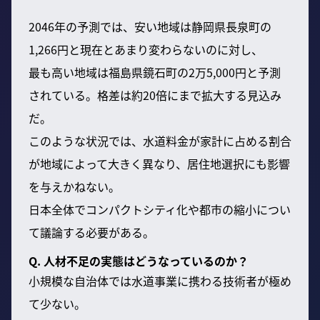
2046年の予測では、安い地域は静岡県長泉町の
1,266円と現在とあまり変わらないのに対し、
最も高い地域は福島県鏡石町の2万5,000円と予測
されている。格差は約20倍にまで拡大する見込み
だ。
このような状況では、水道料金が家計に占める割合
が地域によって大きく異なり、居住地選択にも影響
を与えかねない。
日本全体でコンパクトシティ化や都市の縮小につい
て議論する必要がある。
Q. 人材不足の実態はどうなっているのか？
小規模な自治体では水道事業に携わる技術者が極め
て少ない。