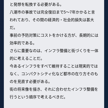
と発想を転換する必要がある。
八潮市の事故では完全復旧まで5〜7年かかると言
われており、その間の経済的・社会的損失は甚大
だ。
事前の予防対策にコストをかける方が、長期的には
効率的である。
さらに重要なのは、インフラ整備と街づくりを一体
的に考えることだ。
今あるインフラをすべて維持することは現実的では
なく、コンパクトシティ化など都市の在り方そのも
のを見直す必要がある。
街の将来像を描き、それに合わせたインフラ整備を
行うという順序で考えるべきだ。