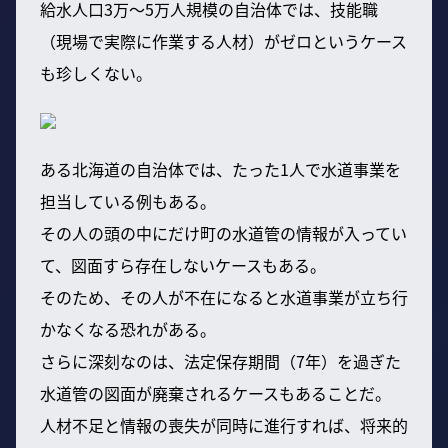
給水人口3万〜5万人規模の自治体では、技能職
（現場で実際に作業する人材）がゼロというケース
も珍しくない。
ある北海道の自治体では、たった1人で水道事業を
担当している例もある。
その人の頭の中にだけ町の水道管の情報が入ってい
て、図面すら存在しないケースもある。
そのため、その人が不在になると水道事業が立ち行
かなくなる恐れがある。
さらに深刻なのは、法定保存期間（7年）を過ぎた
水道管の図面が廃棄されるケースもあることだ。
人材不足と情報の喪失が同時に進行すれば、将来的