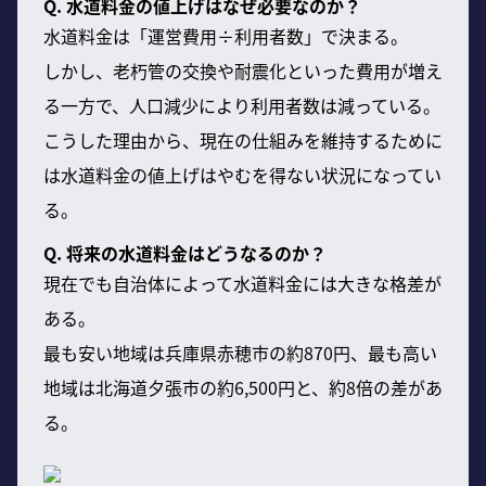
Q. 水道料金の値上げはなぜ必要なのか？
水道料金は「運営費用÷利用者数」で決まる。
しかし、老朽管の交換や耐震化といった費用が増え
る一方で、人口減少により利用者数は減っている。
こうした理由から、現在の仕組みを維持するために
は水道料金の値上げはやむを得ない状況になってい
る。
Q. 将来の水道料金はどうなるのか？
現在でも自治体によって水道料金には大きな格差が
ある。
最も安い地域は兵庫県赤穂市の約870円、最も高い
地域は北海道夕張市の約6,500円と、約8倍の差があ
る。