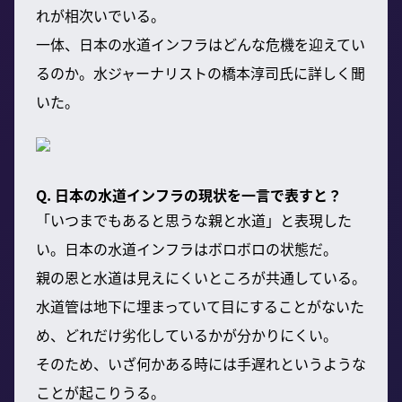
れが相次いでいる。
一体、日本の水道インフラはどんな危機を迎えてい
るのか。水ジャーナリストの橋本淳司氏に詳しく聞
いた。
Q. 日本の水道インフラの現状を一言で表すと？
「いつまでもあると思うな親と水道」と表現した
い。日本の水道インフラはボロボロの状態だ。
親の恩と水道は見えにくいところが共通している。
水道管は地下に埋まっていて目にすることがないた
め、どれだけ劣化しているかが分かりにくい。
そのため、いざ何かある時には手遅れというような
ことが起こりうる。