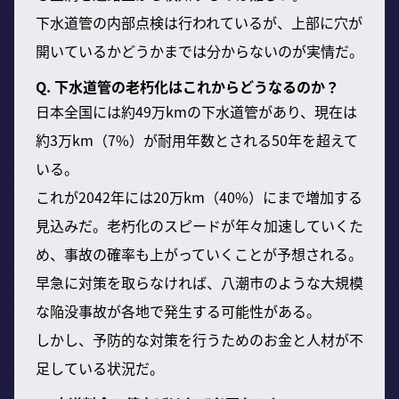
下水道管の内部点検は行われているが、上部に穴が
開いているかどうかまでは分からないのが実情だ。
Q. 下水道管の老朽化はこれからどうなるのか？
日本全国には約49万kmの下水道管があり、現在は
約3万km（7%）が耐用年数とされる50年を超えて
いる。
これが2042年には20万km（40%）にまで増加する
見込みだ。老朽化のスピードが年々加速していくた
め、事故の確率も上がっていくことが予想される。
早急に対策を取らなければ、八潮市のような大規模
な陥没事故が各地で発生する可能性がある。
しかし、予防的な対策を行うためのお金と人材が不
足している状況だ。