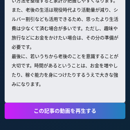
い方法を整理すると家計が把握しやすくなります。
また、老後の生活は現役時代より活動量が減り、シ
ルバー割引なども活用できるため、思ったより生活
費は少なくて済む場合が多いです。ただし、趣味や
旅行などにお金をかけたい場合は、その分の準備が
必要です。
最後に、若いうちから老後のことを意識することが
大切です。時間があるということは、お金を増やし
たり、稼ぐ能力を身につけたりするうえで大きな強
みになります。
この記事の動画を再生する