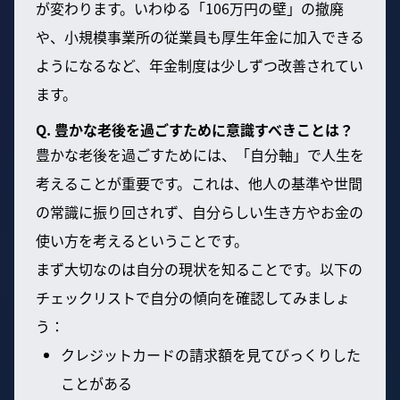
が変わります。いわゆる「106万円の壁」の撤廃
や、小規模事業所の従業員も厚生年金に加入できる
ようになるなど、年金制度は少しずつ改善されてい
ます。
Q. 豊かな老後を過ごすために意識すべきことは？
豊かな老後を過ごすためには、「自分軸」で人生を
考えることが重要です。これは、他人の基準や世間
の常識に振り回されず、自分らしい生き方やお金の
使い方を考えるということです。
まず大切なのは自分の現状を知ることです。以下の
チェックリストで自分の傾向を確認してみましょ
う：
クレジットカードの請求額を見てびっくりした
ことがある