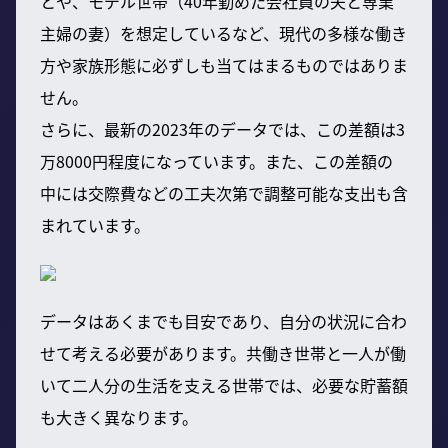
とや、モデル世帯（40年勤めた会社員の夫と専業
主婦の妻）を想定しているなど、現代の多様な働き
方や家族形態に必ずしも当てはまるものではありま
せん。
さらに、最新の2023年のデータでは、この差額は3
万8000円程度になっています。また、この差額の
中には交際費などの工夫次第で調整可能な支出も含
まれています。
データはあくまでも目安であり、自分の状況に合わ
せて考える必要があります。共働き世帯と一人が働
いて二人分の生活を支える世帯では、必要な貯蓄額
も大きく異なります。