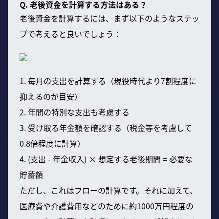
Q. 老後資金を計算する方法はある？
老後資金を計算するには、まず以下のようなステッ
プで考えると良いでしょう：
1. 毎月の支出を計算する（現役時代より7割程度に
抑えるのが目安）
2. 年間の特別な支出も考慮する
3. 受け取る年金額を確認する（税金等を考慮して
0.8倍程度に計算）
4. (支出 - 年金収入) × 想定する老後期間 = 必要な
貯蓄額
ただし、これはフローの計算です。それに加えて、
医療費や介護費用などのために約1000万円程度の