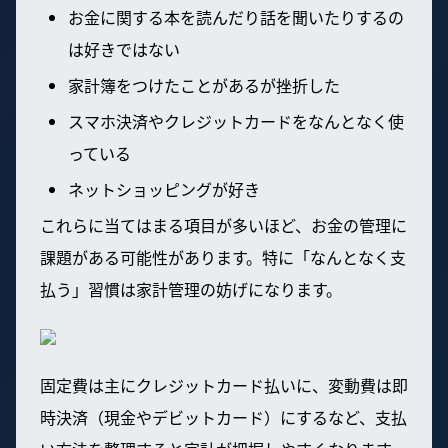
お金に関する本を読んだり話を聞いたりするの
は好きではない
家計簿をつけたことがあるが挫折した
スマホ決済やクレジットカードをなんとなく使
っている
ネットショッピングが好き
これらに当てはまる項目が多いほど、お金の管理に
課題がある可能性があります。特に「なんとなく支
払う」習慣は家計管理の妨げになります。
固定費は主にクレジットカード払いに、変動費は即
時決済（現金やデビットカード）にするなど、支払