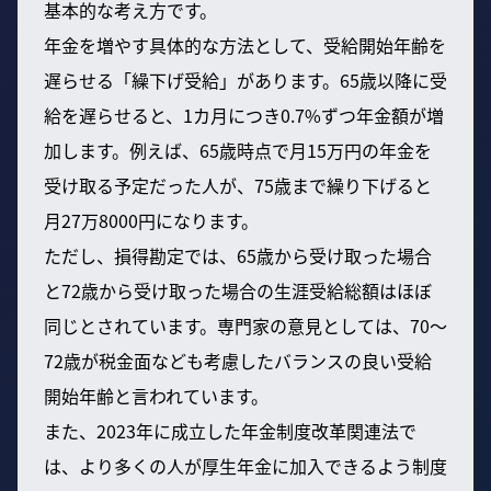
基本的な考え方です。
年金を増やす具体的な方法として、受給開始年齢を
遅らせる「繰下げ受給」があります。65歳以降に受
給を遅らせると、1カ月につき0.7%ずつ年金額が増
加します。例えば、65歳時点で月15万円の年金を
受け取る予定だった人が、75歳まで繰り下げると
月27万8000円になります。
ただし、損得勘定では、65歳から受け取った場合
と72歳から受け取った場合の生涯受給総額はほぼ
同じとされています。専門家の意見としては、70〜
72歳が税金面なども考慮したバランスの良い受給
開始年齢と言われています。
また、2023年に成立した年金制度改革関連法で
は、より多くの人が厚生年金に加入できるよう制度