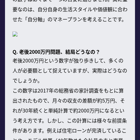
要なのは、自分自身の生活スタイルや価値観に合わ
せた「自分軸」のマネープランを考えることです。
Q. 老後2000万円問題、結局どうなの？
老後2000万円という数字が独り歩きして、多くの
人が必要額として捉えていますが、実際はどうなの
でしょうか。
この数字は2017年の総務省の家計調査をもとに算
出されたもので、月々の収支の差額が約5万円、そ
れが30年続くと単純計算で約2000万円になるとい
う考え方です。しかし、この計算には様々な前提条
件があります。例えば住宅ローンが完済しているこ