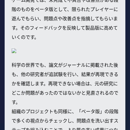
階のものをベータ版として、限られたプレイヤーに
遊んでもらい、問題点や改善点を指摘してもらいま
す。そのフィードバックを反映して製品版に高めて
いくのです。
科学の世界でも、論文がジャーナルに掲載された後
も、他の研究者が追試験を行い、結果が再現できる
かを確認します。再現できない場合は、元の研究に
どこか問題があったのではないかと見直されるので
す。
組織のプロジェクトも同様に、「ベータ版」の段階
で多くの視点からチェックし、問題点を洗い出すス
テップを組み込むことで、より質の高い成果につな