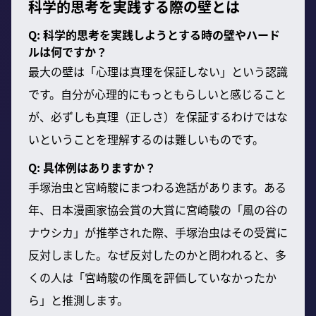
科学的思考を実践する際の壁とは
Q: 科学的思考を実践しようとする時の壁やハード
ルは何ですか？
最大の壁は「心理は真理を保証しない」という認識
です。自分が心理的にもっともらしいと感じること
が、必ずしも真理（正しさ）を保証するわけではな
いということを理解するのは難しいものです。
Q: 具体例はありますか？
手塚治虫と宮崎駿にまつわる逸話があります。ある
年、日本漫画家協会賞の大賞に宮崎駿の「風の谷の
ナウシカ」が推挙された際、手塚治虫はその受賞に
反対しました。なぜ反対したのかと問われると、多
くの人は「宮崎駿の作風を評価していなかったか
ら」と推測します。