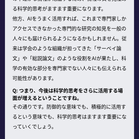
る科学的思考がますます重要になります。
他方、AIをうまく活用すれば、これまで専門家しか
アクセスできなかった専門的な研究の知見を一般の
人々にも届けられるようになるかもしれません。従
来は学会のような組織が担ってきた「サーベイ論
文」や「総説論文」のような役割をAIが果たし、科
学の有効な部分を専門家でない人々にも伝えられる
可能性があります。
Q: つまり、今後は科学的思考をさらに活用する場
面が増えるということですね。
その通りです。防御的な意味でも、積極的に活用す
るという意味でも、科学的思考はますます重要にな
っていくでしょう。