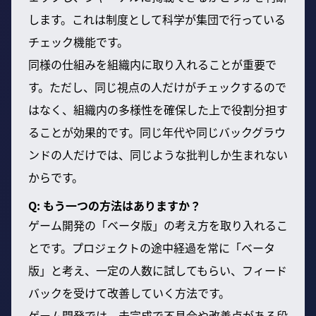
します。これは制度として科学が集団で行っている
チェック機能です。
同様の仕組みを組織内に取り入れることが重要で
す。ただし、同じ視点の人だけがチェックするので
はなく、組織内の多様性を確保した上で役割分担す
ることが効果的です。同じ年代や同じバックグラウ
ンドの人だけでは、同じような批判しか生まれない
からです。
Q: もう一つの方法はありますか？
ゲーム開発の「ベータ版」の考え方を取り入れるこ
とです。プロジェクトの途中経過を常に「ベータ
版」と考え、一定の人数に試してもらい、フィード
バックを受けて改善していく方法です。
ゲーム開発では、未完成で不具合や改善点がある段