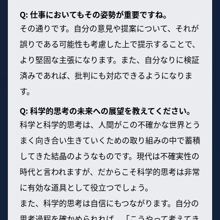
Q: 仕事においてもその姿勢が重要ですね。
その通りです。自分の意見や提案について、それが
誤りである可能性も考慮した上で提示することで、
より堅固な主張になります。また、自分なりに検証
済みであれば、批判にも対応できるようになりま
す。
Q: 科学的思考の未来への展望を教えてください。
科学と科学的思考は、人間がこの不確かな世界とう
まく向き合い生きていくための取り組みの中で蓄積
してきた結晶のようなものです。現代は不確実性の
時代と言われますが、だからこそ科学的思考は非常
に有効な道具として役立つでしょう。
また、科学的思考は自信にもつながります。自分の
思考過程を確かめられれば、「こうやって考えてき