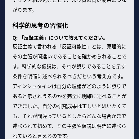
がります。
科学的思考の習慣化
Q: 「反証主義」について教えてください。
反証主義で言われる「反証可能性」とは、原理的に
その主張が間違いであることを確かめられることで
す。科学的な仮説は、それが誤りであることを示す
条件を明確に述べられるべきだという考え方です。
アインシュタインは自分の理論がどのように誤りで
あると示されうるのかを完全に明確に述べることが
できました。自分の研究成果は正しいと思いたくて
も、それが間違っているとしたらどんな場合かまで
述べられて初めて、その主張や仮説は明確に述べら
れていると言えるのです。