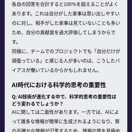
各自の回答を合計すると100％を超えることがよく
あります。これは自分がした家事は思い出しやすい
のに対し、相手がした家事は見ていないことも多い
ため、自分の貢献度を過大評価してしまうからで
す。
同様に、チームでのプロジェクトでも「自分だけが
頑張っている」と感じる人が多いのは、こうしたバ
イアスが働いているからかもしれません。
AI時代における科学的思考の重要性
Q: AI技術が進化する中で、科学的思考の重要性は
どう変わるでしょうか？
AIに関しては二面性があります。一方では、AIによ
って雑多な情報が簡単に生成されるようになり、質
の不確かな情報が氾濫するため、情報の質を見極め