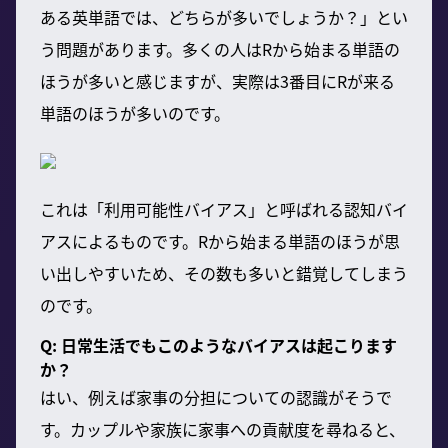
ある英単語では、どちらが多いでしょうか？」とい
う問題があります。多くの人はRから始まる単語の
ほうが多いと感じますが、実際は3番目にRが来る
単語のほうが多いのです。
これは「利用可能性バイアス」と呼ばれる認知バイ
アスによるものです。Rから始まる単語のほうが思
い出しやすいため、その数も多いと錯覚してしまう
のです。
Q: 日常生活でもこのようなバイアスは起こります
か？
はい、例えば家事の分担についての認識がそうで
す。カップルや家族に家事への貢献度を尋ねると、