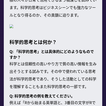
ます。科学的思考はビジネスシーンでも強力なツー
ルとなり得るのか、その真髄に迫ります。
科学的思考とは何か？
Q: 「科学的思考」とは具体的にどのようなもので
すか？
科学とは信頼性の高いやり方で質の高い情報を生み
出そうとする試みです。その中で使われている思考
法が科学的思考であり、そうした活動としての科学
を理解することもまた科学的思考の一部です。
Q: 科学的思考の例を教えてください。
例えば「Rから始まる英単語と、3番目の文字がRで