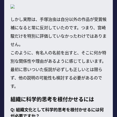
しかし実際は、手塚治虫は自分以外の作品が受賞候
補になると常に反対していたのです。つまり、宮崎
駿だけを特別に評価していなかったわけではありま
せん。
このように、有名人の名前を出すと、そこに何か特
別な関係性や理由があるように感じてしまいます。
最初に思いついた仮説が必ずしも正しいとは限ら
ず、他の説明の可能性も検討する必要があるので
す。
組織に科学的思考を根付かせるには
Q: 組織文化として科学的思考を根付かせるには何
が必要ですか？