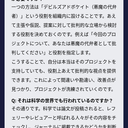
一つの方法は「デビルズアドボケイト（悪魔の代弁
者）」という役割を組織内に設けることです。あえ
て主張や仮説、提案に対して批判的な立場から検討
する役割を決めておくのです。例えば「今回のプロ
ジェクトについて、あなたは悪魔の代弁者として批
判してください」と役割を指定します。
こうすることで、自分は本当はそのプロジェクトを
支持していても、役割上あえて批判的な視点を提供
できます。これによって間違いや勘違い、改善点が
見つかり、プロジェクトが洗練されていくのです。
Q: それは科学の世界でも行われているのですか？
その通りです。科学では論文が投稿されると、レフ
ェリーやレビュアーと呼ばれる人々がその内容をチ
ェックし、ジャーナルに掲載できるかどうかを判断