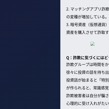
2. マッチングアプリ
の変種が増加している。
3. 暗号資産（仮想通
資産を購入させて詐取す
Q：詐欺に気づくにはど
詐欺グループは時間をか
徐々に投資の話を持ち出
投資話が始まると「特別
が作られると、常識感覚
詐欺被害者は自分が騙さ
心理的に受け入れがたい