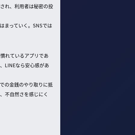
され、利用者は秘密の投
はまっていく。SNSでは
い慣れているアプリであ
LINEなら安心感があ
での金銭のやり取りに抵
め、不自然さを感じにく