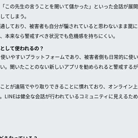
「この先生の言うことを聞いて儲かった」といった会話が展開
してしまう。
通しており、被害者も自分が騙されていると思わないまま罠に
、本来なら警戒すべき状況でも危機感を持ちにくい。
場として使われるの？
って使いやすいプラットフォームであり、被害者側も日常的に使
い。聞いたことのない新しいアプリを勧められると警戒するが、
ことが遠隔でやり取りできることに慣れており、オンライン上
。LINEは健全な会話が行われているコミュニティに見えるた