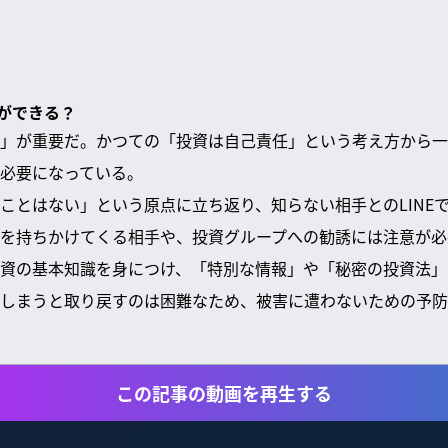
ができる？
」が重要だ。かつての「投資は自己責任」という考え方から一
必要になっている。
ことはない」という原点に立ち返り、知らない相手とのLINE
を持ちかけてくる相手や、投資グループへの勧誘には注意が必
資の基本知識を身につけ、「特別な情報」や「秘密の投資法」
しまうと取り戻すのは困難なため、被害に遭わないための予防
この記事の動画を再生する