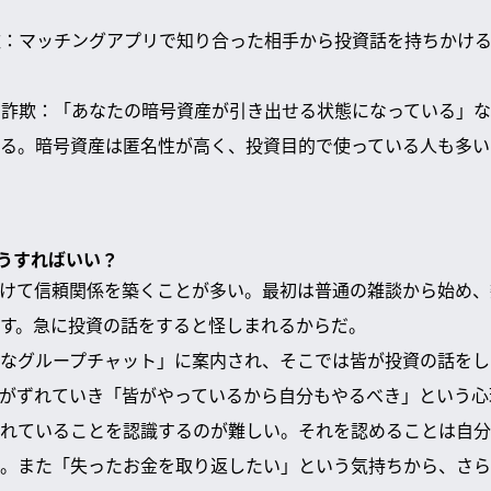
詐欺：マッチングアプリで知り合った相手から投資話を持ちかけ
貨）詐欺：「あなたの暗号資産が引き出せる状態になっている」
る。暗号資産は匿名性が高く、投資目的で使っている人も多い
うすればいい？
けて信頼関係を築くことが多い。最初は普通の雑談から始め、
す。急に投資の話をすると怪しまれるからだ。
なグループチャット」に案内され、そこでは皆が投資の話をし
がずれていき「皆がやっているから自分もやるべき」という心
れていることを認識するのが難しい。それを認めることは自分
。また「失ったお金を取り返したい」という気持ちから、さら