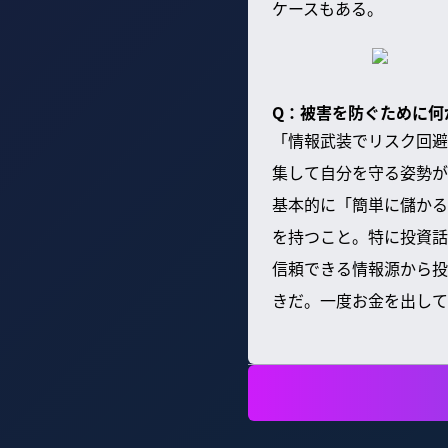
ケースもある。
Q：被害を防ぐために何
「情報武装でリスク回避
集して自分を守る姿勢が
基本的に「簡単に儲かる
を持つこと。特に投資話
信頼できる情報源から投
きだ。一度お金を出して