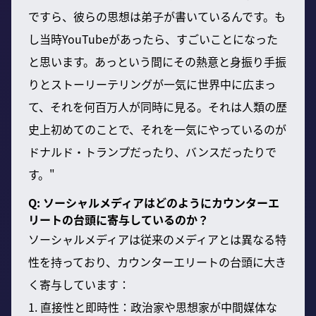
ですら、彼らの思想は弟子が書いているんです。も
し当時YouTubeがあったら、すごいことになった
と思います。あっという間にその熱意と身振り手振
りとストーリーテリングが一気に世界中に広まっ
て、それを何百万人が同時に見る。それは人類の歴
史上初めてのことで、それを一気にやっているのが
ドナルド・トランプだったり、バンスだったりで
す。"
Q: ソーシャルメディアはどのようにカウンターエ
リートの台頭に寄与しているのか？
ソーシャルメディアは従来のメディアとは異なる特
性を持っており、カウンターエリートの台頭に大き
く寄与しています：
1. 直接性と即時性：政治家や思想家が中間媒体な