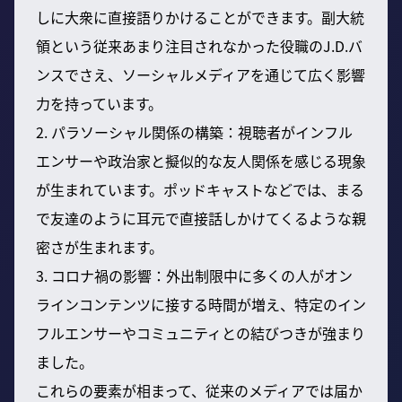
しに大衆に直接語りかけることができます。副大統
領という従来あまり注目されなかった役職のJ.D.バ
ンスでさえ、ソーシャルメディアを通じて広く影響
力を持っています。
2. パラソーシャル関係の構築：視聴者がインフル
エンサーや政治家と擬似的な友人関係を感じる現象
が生まれています。ポッドキャストなどでは、まる
で友達のように耳元で直接話しかけてくるような親
密さが生まれます。
3. コロナ禍の影響：外出制限中に多くの人がオン
ラインコンテンツに接する時間が増え、特定のイン
フルエンサーやコミュニティとの結びつきが強まり
ました。
これらの要素が相まって、従来のメディアでは届か