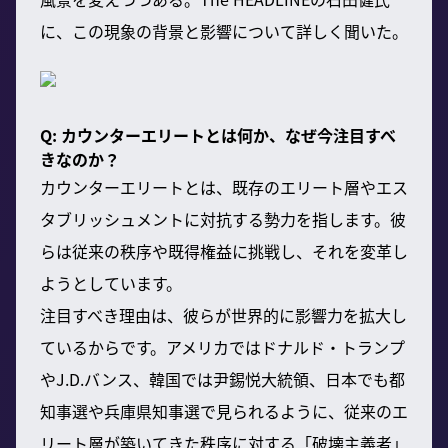
に、この現象の背景と影響について詳しく聞いた。
Q: カウンターエリートとは何か、なぜ今注目すべ
きなのか？
カウンターエリートとは、既存のエリート層やエス
タブリッシュメントに対抗する勢力を指します。彼
らは従来の秩序や既得権益に挑戦し、それを変革し
ようとしています。
注目すべき理由は、彼らが世界的に影響力を拡大し
ているからです。アメリカではドナルド・トランプ
やJ.D.バンス、韓国では尹錫悦大統領、日本でも都
知事選や兵庫県知事選で見られるように、従来のエ
リート層が築いてきた秩序に対する「破壊主義者」