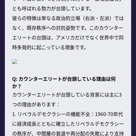
とも呼ばれる勢力が台頭しています。
彼らの特徴は単なる政治的立場（右派・左派）では
なく、既存秩序への対抗姿勢です。このカウンター
エリートの台頭は、アメリカだけでなく世界中で同
時多発的に起こっている現象です。
Q: カウンターエリートが台頭している理由は何
か？
カウンターエリートが台頭している背景には主に3
つの理由があります：
1. リベラルデモクラシーの機能不全：1960-70年代
に経済成長とともに確立したリベラルデモクラシー
の秩序が、中間層の衰退や再分配の失敗により支持