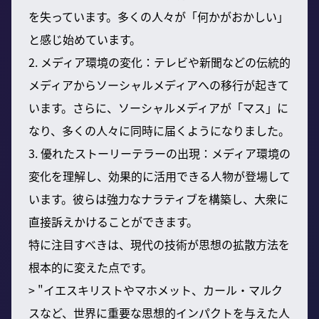
を失っています。多くの人々が「何かがおかしい」
と感じ始めています。
2. メディア環境の変化：テレビや新聞などの伝統的
メディアからソーシャルメディアへの移行が起きて
います。さらに、ソーシャルメディアが「マス」に
なり、多くの人々に同時に届くようになりました。
3. 優れたストーリーテラーの出現：メディア環境の
変化を理解し、効果的に活用できる人物が登場して
います。彼らは強力なナラティブを構築し、大衆に
直接訴えかけることができます。
特に注目すべきは、現代の技術が思想の拡散方法を
根本的に変えた点です。
> "イエスキリストやマホメット、カール・マルク
スなど、世界に重要な思想的インパクトを与えた人