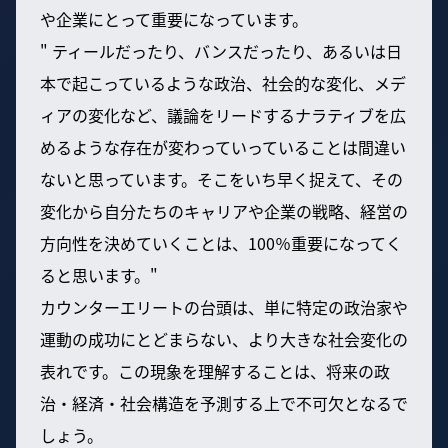
や企業にとって重要になっています。
" ティールだったり、バンスだったり、あるいは日
本で起こっているような政治、社会的な変化、メデ
ィアの変化など、議論をリードするナラティブを広
めるような存在が変わっていっていることは間違い
ないと思っています。そこをいち早く捉えて、その
変化から自分たちのキャリアや企業の戦略、経営の
方向性を決めていくことは、100％重要になってく
ると思います。"
カウンターエリートの台頭は、単に特定の政治家や
運動の成功にとどまらない、より大きな社会変化の
表れです。この現象を理解することは、将来の政
治・経済・社会構造を予測する上で不可欠となるで
しょう。