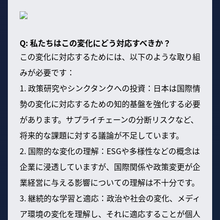
Q: 私たちはこの変化にどう対応すべきか？
この変化に対応するためには、以下のような取り組
みが必要です：
1. 政策研究やシンクタンクへの投資：日本は国際情
勢の変化に対応するための知的基盤を強化する必要
があります。サプライチェーンの分断リスクなど、
将来的な課題に対する議論が不足しています。
2. 国際的な変化の理解：ESGや多様性などの概念は
企業に浸透していますが、国際関係や政策変更が企
業経営に与える影響についての理解は不十分です。
3. 継続的な学習と適応：政治や社会の変化、メディ
ア環境の変化を理解し、それに適応することが個人