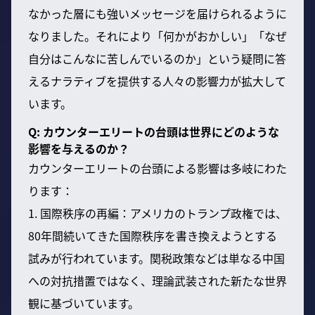
なかった層にも強いメッセージを届けられるように
なりました。それにより「何かがおかしい」「なぜ
自分はこんなに苦しんでいるのか」という疑問に答
えるナラティブを提供する人々の影響力が拡大して
います。
Q: カウンターエリートの台頭は世界にどのような
影響を与えるのか？
カウンターエリートの台頭による影響は多岐にわた
ります：
1. 国際秩序の再編：アメリカのトランプ政権では、
80年間続いてきた国際秩序を書き換えようとする
試みが行われています。関税政策などは単なる中国
への対抗措置ではなく、理論武装された新たな世界
観に基づいています。