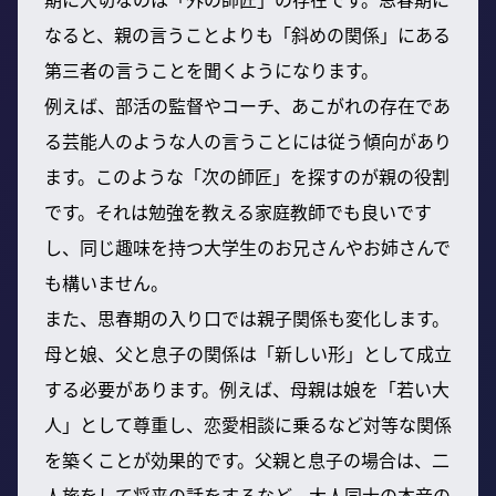
なると、親の言うことよりも「斜めの関係」にある
第三者の言うことを聞くようになります。
例えば、部活の監督やコーチ、あこがれの存在であ
る芸能人のような人の言うことには従う傾向があり
ます。このような「次の師匠」を探すのが親の役割
です。それは勉強を教える家庭教師でも良いです
し、同じ趣味を持つ大学生のお兄さんやお姉さんで
も構いません。
また、思春期の入り口では親子関係も変化します。
母と娘、父と息子の関係は「新しい形」として成立
する必要があります。例えば、母親は娘を「若い大
人」として尊重し、恋愛相談に乗るなど対等な関係
を築くことが効果的です。父親と息子の場合は、二
人旅をして将来の話をするなど、大人同士の本音の