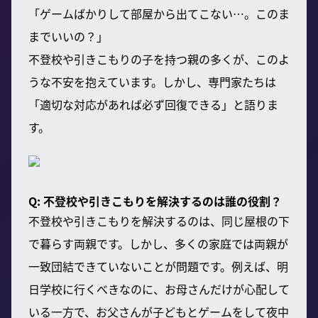
「ゲームばかりして部屋から出てこない…。このま
までいいの？」
不登校や引きこもりの子を持つ親の多くが、このよ
うな不安を抱えています。しかし、専門家たちは
「適切な対応があれば必ず回復できる」と語りま
す。
Q: 不登校や引きこもりを解決するのは誰の役割？
不登校や引きこもりを解決するのは、同じ屋根の下
で暮らす両親です。しかし、多くの家庭では両親が
一致団結できていないことが問題です。例えば、明
日学校に行くべきなのに、お母さんだけが心配して
いる一方で、お父さんが子どもとゲームをして夜中