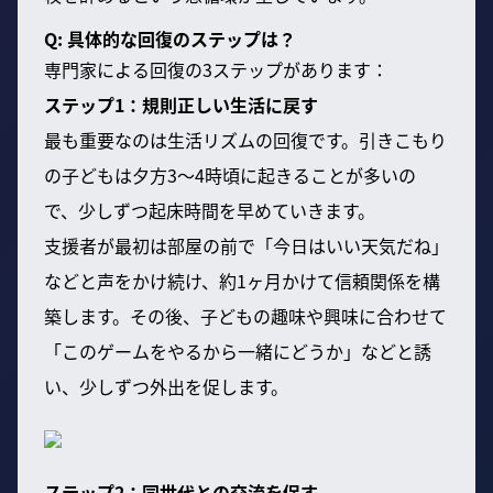
Q: 具体的な回復のステップは？
専門家による回復の3ステップがあります：
ステップ1：規則正しい生活に戻す
最も重要なのは生活リズムの回復です。引きこもり
の子どもは夕方3〜4時頃に起きることが多いの
で、少しずつ起床時間を早めていきます。
支援者が最初は部屋の前で「今日はいい天気だね」
などと声をかけ続け、約1ヶ月かけて信頼関係を構
築します。その後、子どもの趣味や興味に合わせて
「このゲームをやるから一緒にどうか」などと誘
い、少しずつ外出を促します。
ステップ2：同世代との交流を促す