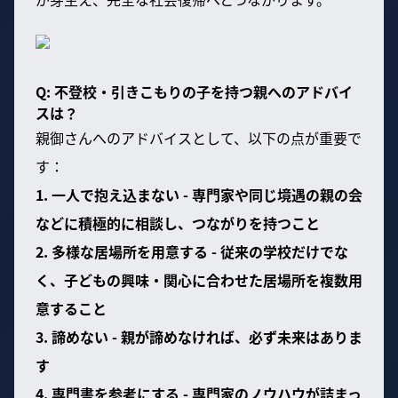
Q: 不登校・引きこもりの子を持つ親へのアドバイ
スは？
親御さんへのアドバイスとして、以下の点が重要で
す：
1. 一人で抱え込まない - 専門家や同じ境遇の親の会
などに積極的に相談し、つながりを持つこと
2. 多様な居場所を用意する - 従来の学校だけでな
く、子どもの興味・関心に合わせた居場所を複数用
意すること
3. 諦めない - 親が諦めなければ、必ず未来はありま
す
4. 専門書を参考にする - 専門家のノウハウが詰まっ