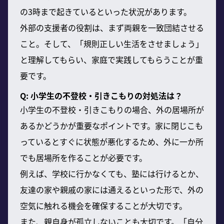
の3時まで起きているといった状況があります。
外部の支援者の役割は、まず両親を一致団結させる
こと。そして、「規則正しい生活をさせましょう」
と理解してもらい、家庭で実践してもらうことが重
要です。
Q: 小学生の不登校・引きこもりの対処法は？
小学生の不登校・引きこもりの場合、外の居場所が
あるかどうかが重要なポイントです。家に閉じこも
っているとすぐに状態が悪化するため、外に一か所
でも居場所を作ることが必要です。
例えば、学校に行かなくても、塾には行けるとか、
友達の家や親戚の家には通えるといった形で、外の
空気に触れる機会を確保することが大切です。
また、親自身が孤立しないことも大切です。「自分