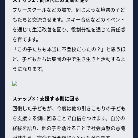
フリースクールなどの場で、同じような境遇の子ど
もたちと交流させます。スキー合宿などのイベント
を通じて生活改善を図り、役割分担を通じて責任感
を育てます。
「この子たちも本当に不登校だったの？」と思うほ
ど、子どもたちは集団の中で生き生きと活動するよ
うになります。
ステップ3：支援する側に回る
回復した子どもが、今度は他の引きこもりの子ども
を支援する側に回ることで自信をつけます。自分の
経験を語り、他の子を助けることで社会貢献の意識
が芽生え、完全な社会復帰へとつながります。