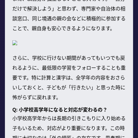
だけで解決しよう」と思わず、専門家や自治体の相
談窓口、同じ境遇の親の会などに積極的に参加する
ことで、親自身も安心できるようになります。
さらに、学校に行けない期間があってもいつでも戻
れるように、最低限の学習をフォローすることも重
要です。特に計算と漢字は、全学年の内容をおさら
いしておくと、子どもが「行きたい」と思った時に
怖がらずに戻れます。
Q: 小学校高学年になると対応が変わるの？
小学校高学年からは長期の引きこもりに入り始める
子もいるため、対応がより重要になります。この時
期に大切なのは「外の師匠」の存在です。思春期に