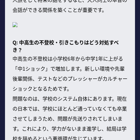
会話ができる関係を築くことが重要です。
Q: 中高生の不登校・引きこもりはどう対処すべ
き？
中高生の不登校は小学校6年から中学1年に上がる
「中1ショック」で増加します。新しい環境や先輩
後輩関係、テストなどのプレッシャーがカルチャー
ショックとなるためです。
問題なのは、学校のシステム自体にあります。現在
の日本では、学校にほとんど通っていなくても卒業
させてしまうため、問題が先送りされてしまいま
す。これにより、学力がないまま進学し、結局は学
校を辞めるという悪循環が生じています。