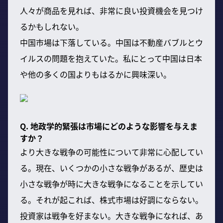
人々が商品を見れば、非常に良い投資機会を見つけ
るかもしれない。
中国市場は下落している。中国は不動産バブルとウ
イルスの問題を抱えていた。私にとって中国は日本
や他の多くの国よりもはるかに興味深い。
Q. 地政学的緊張は市場にどのような影響を与えま
すか？
より大きな戦争の可能性について非常に心配してい
る。現在、いくつかの小さな戦争があるが、歴史は
小さな戦争が時に大きな戦争になることを示してい
る。それが起これば、株式市場は好調にならない。
投資家は戦争を好まない。大きな戦争になれば、あ