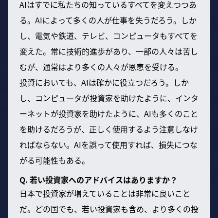
AIはすでに私たちの知っているすべてを変えつつあ
る。AIによって多くの人が仕事を失うだろう。しか
し、電気や鉄道、テレビ、コンピュータもすべてを
変えた。常に技術的進歩があり、一部の人々は苦し
むが、通常はより多くの人々が恩恵を受ける。
投資においても、AIは確かに役立つだろう。しか
し、コンピュータが投資家を助けたように、インタ
ーネットが投資家を助けたように、AIも多くのこと
を助けるだろうが、正しく使用するよう注意しなけ
ればならない。AIを誤って使用すれば、損失につな
がる可能性もある。
Q. 若い投資家へのアドバイスはありますか？
日本で投資家が増えていることは非常に良いこと
だ。どの国でも、若い投資家も含め、より多くの投