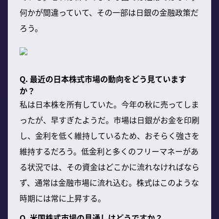
何かが間違っていて、その一部は日銀の金融政策だ
ろう。
Q. 最近の日本株式市場の動向をどう見ています
か？
私は日本株を所有していた。今年の秋に売ってしま
ったが、早すぎたようだ。市場は日銀がお金を印刷
し、金利を低く維持しているため、おそらく強さを
維持するだろう。低金利と多くのフリーマネーがあ
る状況では、その資金はどこかに流れなければなら
ず、通常は金融市場に流れ込む。株式はこのような
時期には常に上昇する。
Q. 米国株式市場の見通しはどうですか？