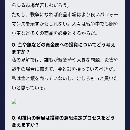
らゆる市場が苦しむだろう。
ただし、戦争になれば商品市場はより良いパフォー
マンスを示すかもしれない。人々は戦争中でも銅や
小麦など多くの商品を必要とするからだ。
Q. 金や銀などの貴金属への投資についてどう考え
ますか？
私の見解では、誰もが緊急時や大きな問題、災害や
戦争の場合に備えて、金と銀を持っているべきだ。
私は金と銀を売っていないし、むしろもっと買いた
いと思っている。
Q. AI技術の発展は投資の意思決定プロセスをどう
変えますか？