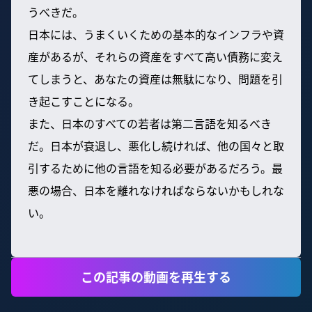
うべきだ。
日本には、うまくいくための基本的なインフラや資
産があるが、それらの資産をすべて高い債務に変え
てしまうと、あなたの資産は無駄になり、問題を引
き起こすことになる。
また、日本のすべての若者は第二言語を知るべき
だ。日本が衰退し、悪化し続ければ、他の国々と取
引するために他の言語を知る必要があるだろう。最
悪の場合、日本を離れなければならないかもしれな
い。
この記事の動画を再生する