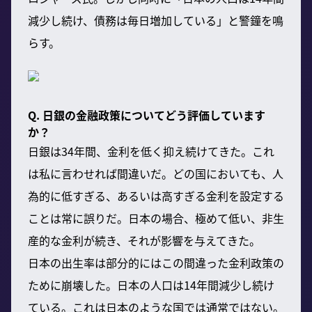
減少し続け、債務は毎日増加している」と警鐘を鳴
らす。
Q. 日銀の金融政策についてどう評価しています
か？
日銀は34年間、金利を低く抑え続けてきた。これ
は私に言わせれば間違いだ。どの国においても、人
為的に低すぎる、あるいは高すぎる金利を設定する
ことは常に誤りだ。日本の場合、極めて低い、非生
産的な金利が続き、それが影響を与えてきた。
日本の出生率は部分的にはこの間違った金利政策の
ために崩壊した。日本の人口は14年間減少し続け
ている。これは日本のような国では通常ではない。