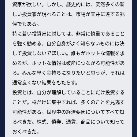
資家が欲しい。しかし、歴史的には、突然多くの新
しい投資家が現れることは、市場が天井に達する兆
候でもある。
特に若い投資家に対しては、非常に慎重であること
を強く勧める。自分自身がよく知らないものには決
して投資しないでほしい。誰もがホットな情報を求
めるが、ホットな情報は破産につながる可能性があ
る。みんな早く金持ちになりたいと思うが、それは
通常良くない結果をもたらす。
投資とは、自分が理解していることにだけ投資する
ことだ。株だけに集中すれば、多くのことを見逃す
可能性がある。世界中の経済要因についてすべて知
るべきだ。株式、債券、通貨、商品について知って
おくべきだ。