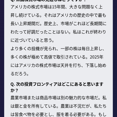
アメリカの株式市場は15年間、大きな問題なく上
昇し続けている。それはアメリカの歴史の中で最も
長い上昇期間だ。歴史上、市場がこれほど長期間に
わたって好調だったことはない。私はこれが終わり
に近づいていると思う。
より多くの投機が見られ、一部の株は毎日上昇し、
多くの株が極めて高値で取引されている。2025年
にはアメリカの株式市場は天井を打ち、下落し始め
るだろう。
Q. 次の投資フロンティアはどこにあると思います
か？
農業市場または商品市場は別の魅力的な市場だ。私
は銀と金を所有している。農業は不況だが、私たち
は皆食べ物を必要とし、服を着る必要がある。もし