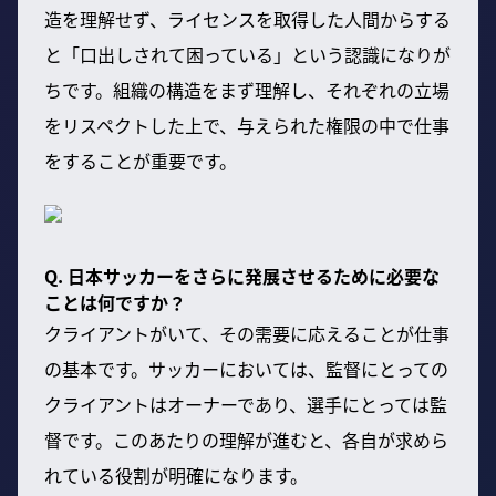
造を理解せず、ライセンスを取得した人間からする
と「口出しされて困っている」という認識になりが
ちです。組織の構造をまず理解し、それぞれの立場
をリスペクトした上で、与えられた権限の中で仕事
をすることが重要です。
Q. 日本サッカーをさらに発展させるために必要な
ことは何ですか？
クライアントがいて、その需要に応えることが仕事
の基本です。サッカーにおいては、監督にとっての
クライアントはオーナーであり、選手にとっては監
督です。このあたりの理解が進むと、各自が求めら
れている役割が明確になります。