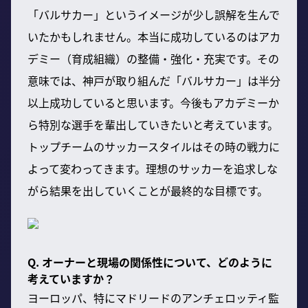
「バルサカー」というイメージが少し誤解を生んで
いたかもしれません。本当に成功しているのはアカ
デミー（育成組織）の整備・強化・充実です。その
意味では、神戸が取り組んだ「バルサカー」は半分
以上成功していると思います。今後もアカデミーか
ら特別な選手を輩出していきたいと考えています。
トップチームのサッカースタイルはその時の戦力に
よって変わってきます。理想のサッカーを追求しな
がら結果を出していくことが最終的な目標です。
Q. オーナーと現場の関係性について、どのように
考えていますか？
ヨーロッパ、特にマドリードのアンチェロッティ監