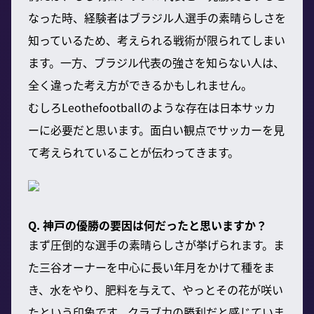
なった時、経験者はブラジル人選手の素晴らしさを
知っているため、考えられる戦術が限られてしまい
ます。一方、ブラジル代表の強さを知らない人は、
全く違った考え方ができるかもしれません。
むしろLeothefootballのような存在は日本サッカ
ーに必要だと思います。面白い観点でサッカーを見
て考えられていることが伝わってきます。
Q. 神戸の優勝の要因は何だったと思いますか？
まず圧倒的な選手の素晴らしさが挙げられます。ま
た三谷オーナーを中心に長い年月をかけて種をま
き、水をやり、肥料を与えて、やっとその花が咲い
たという印象です。クラブ力の勝利だと感じていま