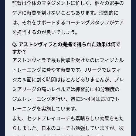
監督は全体のマネジメントに忙しく、個々の選手の
ケアに時間を割けないこともあります。理想的に
は、それをサポートするコーチングスタッフがケア
を担当するのが良いでしょう。
Q. アストンヴィラとの提携で得られた効果は何で
すか？
アストンヴィラで最も衝撃を受けたのはフィジカル
トレーニングに費やす時間です。Jリーグではフィ
ジカル面に割く時間はほとんどありませんが、プレ
ミアリーグの高いレベルでは練習前に40分程度の
ジムトレーニングを行い、週に3〜4回は追加でト
レーニングを実施しています。
また、セットプレイコーチも素晴らしい効果をもた
らしました。日本のコーチも勉強していますが、彼