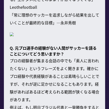
Leothefootball
「常に理想のサッカーを追求しながら結果を出して
いくことが最終的な目標」—永井秀樹
Q. 元プロ選手の経験がない人間がサッカーを語る
ことについてどう思いますか？
プロの経験者が集まる会話の中でも「素人に言われ
たくない」というフレーズをよく聞きます。確かに
プロ経験や代表経験があることは素晴らしいことで
すが、それが逆に足かせになることもあります。経
験があればあるほど考えられる範囲が狭くなる場合
があります。
例えば、もし明日ブラジル代表と一発勝負をすると