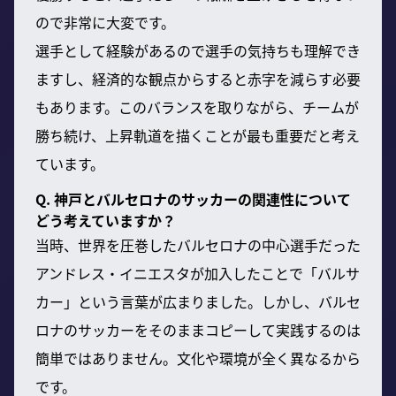
ので非常に大変です。
選手として経験があるので選手の気持ちも理解でき
ますし、経済的な観点からすると赤字を減らす必要
もあります。このバランスを取りながら、チームが
勝ち続け、上昇軌道を描くことが最も重要だと考え
ています。
Q. 神戸とバルセロナのサッカーの関連性について
どう考えていますか？
当時、世界を圧巻したバルセロナの中心選手だった
アンドレス・イニエスタが加入したことで「バルサ
カー」という言葉が広まりました。しかし、バルセ
ロナのサッカーをそのままコピーして実践するのは
簡単ではありません。文化や環境が全く異なるから
です。