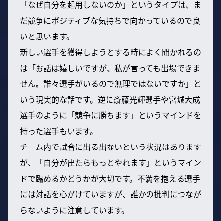
「なぜ自分を起用しないのか」というタイプは、ま
だ競争にポジティブな気持ちで向かっているので良
いと思います。
新しい選手を獲得しようとする時によく聞かれるの
は「お話は嬉しいですが、私が言っても出場できま
せん。誰々選手がいるので無理ではないですか」と
いう現実的な話です。逆に斎藤光輝選手や宮城大成
選手のように「競争に勝ちます」というマインドを
持った選手もいます。
チーム内で試合に出る出ないという状況はあります
が、「自分が出たらもっとやれます」というマイン
ドで臨めるかどうかが大切です。不満を抱える選手
には対話を心がけていますが、誰かの批判につなが
らないように注意しています。