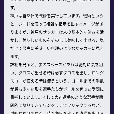
す。
神戸は自然体で戦術を実行しています。戦術という
と、ボードを使って複雑な指示を出すイメージがあ
りますが、神戸のサッカーは人の基本的な強さを活
かし、美味しいものをそのまま美味しく出せる、塩
だけで最高に美味しい料理のようなサッカーに見え
ます。
詳細を見ると、裏のスペースがあれば絶対に裏を狙
い、クロスが出せる時は必ずクロスを出し、ロング
スローが使える時は使うという、ゴールまでの手数
が最も少ない形を選手たちがボールを奪った瞬間に
目指しています。そして大迫選手のような選手が瞬
間的に降りてきてワンタッチでフリックするなど、
単純なだけでなく、時々角度を変えた直進も出せる