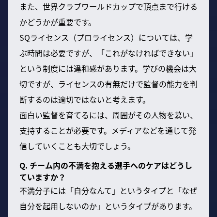
また、世界クラブワールドカップで頂点まで行ける
かどうかが重要です。
SQライセンス（プロライセンス）については、学
ぶ時間は必要ですが、「これがなければできない」
という制度には違和感があります。学びの機会は大
切ですが、ライセンスの有無だけで監督の能力を判
断するのは適切ではないと考えます。
面白い監督を育てるには、周囲がその人物を慕い、
支持することが必要です。メディアなどを通じて発
信していくことも大切でしょう。
Q. チーム内の不満を抱える選手へのケアはどうし
ていますか？
不満分子には「自分なんて」というタイプと「なぜ
自分を起用しないのか」というタイプがあります。