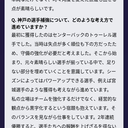
点が素晴らしいです。
Q. 神戸の選手補強について、どのような考え方で
進めていますか？
最初に獲得したのはセンターバックのトゥーレル選
手でした。当時は失点が多く順位も下の方だったた
め、守備の強化が必要だと考えました。そこから始
まり、元々素晴らしい選手が揃っている中で、足り
ない部分を埋めていくことを意識しています。シー
ズンによってはパワーアップできる選手、例えば宮
城選手のような獲得も考えながら進めています。
私の立場はチームを強化するだけでなく、経営的な
観点から黒字化するという宿題も抱えています。そ
のバランスを見ながら仕事をしています。2年連続
優勝すると、選手たちへの報酬を上げざるを得ない