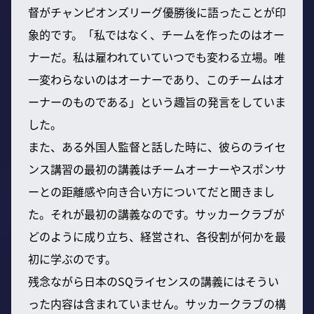
督がチャンピオンズリーグ優勝後に語ったことが印
象的です。「私ではなく、チームを作ったのはオー
ナーだ。私は雇われていていつでも変わる立場。唯
一変わらないのはオーナーであり、このチームはオ
ーナーのものである」という趣旨の発言をしていま
した。
また、ある外国人監督と話した時に、彼らのライセ
ンス講習の最初の講義はチームオーナーやスポンサ
ーとの距離感や向き合い方についてだと聞きまし
た。それが最初の講義なのです。サッカークラブが
どのように成り立ち、経営され、各役割が何かを最
初に学ぶのです。
残念ながら日本のSQライセンスの講義にはそうい
った内容は含まれていません。サッカークラブの構