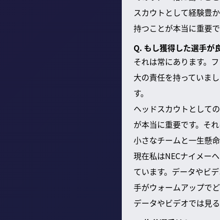
スカウトとして経験豊か
持つことが本当に重要で
Q. もし獲得した選手
それは常にあります。フ
大の責任を持っていまし
す。
ヘッドスカウトとしての
が本当に重要です。それ
小さなチームと一生懸命
現在私はNECナイメー
ています。データやビデ
手がウォームアップでど
データやビデオでは見る