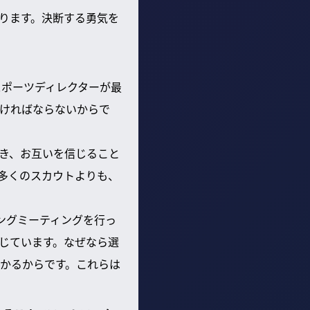
ります。決断する勇気を
スポーツディレクターが最
ければならないからで
き、お互いを信じること
多くのスカウトよりも、
ングミーティングを行っ
じています。なぜなら選
かるからです。これらは