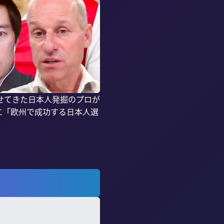
せてきた日本人発掘のプロが
に「欧州で成功する日本人選