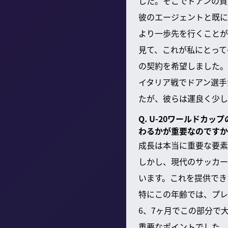
した。そこでドアンの質
彼のエージェントと既に
より一歩先を行くことが
見て、これが私にとって
の契約を希望しました。
イタリア戦でドアン選手
たが、彼らは運良く少し
Q. U-20ワールド
わるかが重要なのですか
成長は本当に重要な要素
しかし、現代のサッカー
います。これを提供でき
特にこの年齢では、プレ
6、7ヶ月でこの部分で
重要なポイントでした。