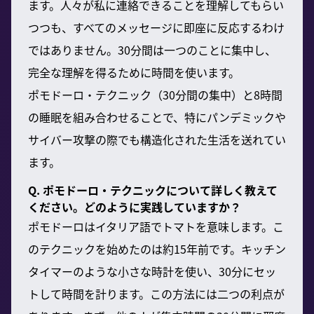
ます。人々が私に連絡できることを理解してもらい
つつも、すべてのメッセージに即座に反応するわけ
ではありません。30分間は一つのことに集中し、
完全な理解を得るために時間を使います。
ポモドーロ・テクニック（30分間の集中）と8時間
の睡眠を組み合わせることで、特にパンデミックや
サイバー攻撃の際でも構造化された生活を送れてい
ます。
Q. ポモドーロ・テクニックについて詳しく教えて
ください。どのように実践していますか？
ポモドーロはイタリア語でトマトを意味します。こ
のテクニックを始めたのは約15年前です。キッチン
タイマーのような小さな時計を使い、30分にセッ
トして時間を計ります。この方法には二つの利点が