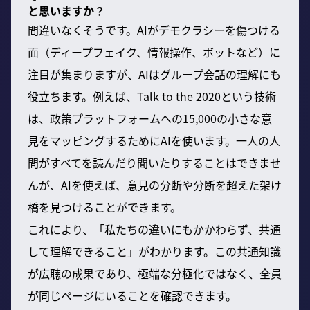
と思いますか？
間違いなくそうです。AIがデモクラシーを傷つける
面（ディープフェイク、情報操作、ボットなど）に
注目が集まりますが、AIはグループ会話の理解にも
役立ちます。例えば、Talk to the 2020という技術
は、政策プラットフォームへの15,000の小さな意
見をマッピングするためにAIを使います。一人の人
間がすべてを読んだり聞いたりすることはできませ
んが、AIを使えば、意見の分断や分断を超えた架け
橋を見つけることができます。
これにより、「私たちの違いにもかかわらず、共通
して理解できること」がわかります。この共通知識
が広聴の成果であり、極端な分極化ではなく、全員
が同じページにいることを確認できます。