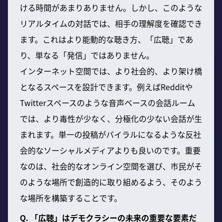
ける時間があまりありません。しかし、このような
リアルタイムの対話では、相手の理解度を確認でき
ます。これはより能動的な聴き方、「広聴」であ
り、単なる「発信」ではありません。
インターネット空間では、より社会的、より架け橋
となるスペースを設計できます。例えばRedditや
Twitterスペースのような音声ベースの会話ルーム
では、より毒性が少なく、分極化の少ない会話が生
まれます。単一の投稿がバイラルになるような反社
会的なソーシャルメディアよりも良いのです。重要
なのは、社会的なオンライン空間を選び、市民がそ
のような場所で創造的に取り組めるよう、そのよう
な場所を構築することです。
Q. 「広聴」はデモクラシーの未来の重要な要素だ