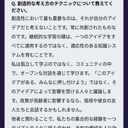
Q. 創造的な考え方のテクニックについて教えてく
ださい。
創造性において最も重要なのは、それが自分のアイ
デアだと考えないことです。常に共創されたものな
のです。継続的な学習の鍵は、一つのアイデアをす
べてに適用するのではなく、適応性のある知識シス
テムを育むことです。
私は孤立して学ぶのではなく、コミュニティの中
で、オープンな対話を通じて学びます。「このアイ
デアがある、みんなに押し付けよう」ではなく、そ
のアイデアによって影響を受ける人々と議論しま
す。政策が高齢者に影響するなら、祖母や彼女の友
人たちと会話するかもしれません。
他者と関わることで、私たちの集合的な経験を一つ
のパズルのように組み合わせ、未知の領域をより効