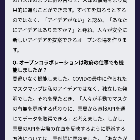
果的に進むことができます。すべてを知ろうとする
のではなく、「アイデアがない」と認め、「あなた
にアイデアはありますか？」と尋ね、人々が安全に
新しいアイデアを提案できるオープンな場を作りま
す。
Q. オープンコラボレーションは政府の仕事でも機
能しましたか？
間違いなく機能しました。COVIDの最中に作られた
マスクマップは私のアイデアではなく、独立した発
明でした。それを見たとき、「人々が手動でマスク
の有無を更新する代わりに、薬局から直接APIを通
じてデータを取得できる」と考えました。しかし、
薬局のAPIを実際の在庫を反映するように更新する
方法については、薬剤師に尋ねました。「あなたが