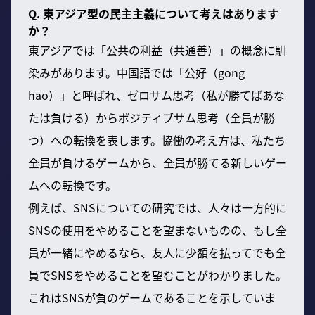
Q. 東アジア型の民主主義について考えはあります
か？
東アジアでは「公共の利益（共通善）」の概念に馴
染みがあります。中国語では「公好（gong
hao）」と呼ばれ、ゼロサム思考（私が勝てばあな
たは負ける）からポジティブサム思考（全員が勝
つ）への転換を表します。協働の考え方は、私たち
全員が負けるゲームから、全員が勝てる新しいゲー
ムへの転換です。
例えば、SNSについての研究では、人々は一方的に
SNSの使用をやめることを望まないものの、もし全
員が一緒にやめるなら、友人に少額を払ってでも全
員でSNSをやめることを望むことがわかりました。
これはSNSが負のゲームであることを示していま