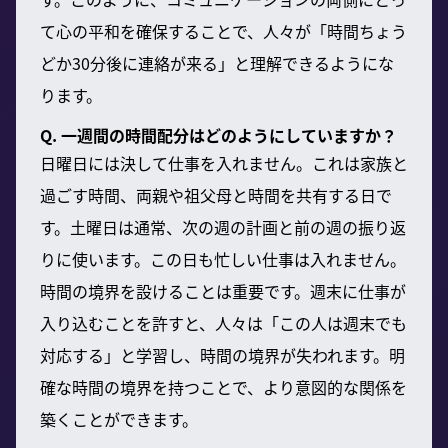
て心の平和を確保することで、人々が「時間ちょう
どか30分後に連絡が来る」と理解できるようにな
ります。
Q. 一週間の時間配分はどのようにしていますか？
日曜日には決して仕事を入れません。これは家族と
過ごす時間、両親や祖父母と時間を共有する日で
す。土曜日は通常、次の週の計画と前の週の振り返
りに使います。この日も忙しい仕事は入れません。
時間の境界を設けることは重要です。週末に仕事が
入り込むことを許すと、人々は「この人は週末でも
対応する」と学習し、時間の境界が失われます。明
確な時間の境界を持つことで、より意図的な関係を
築くことができます。