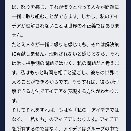
ば、怒りを感じ、それが憤りとなって人々が問題に
一緒に取り組むことができます。しかし、私のアイ
デアが理解されないことは世界の不正義ではありま
せん。
たとえ人々が一緒に怒りを感じても、それは解決策
に貢献しません。理解されないと感じるなら、それ
は常に相手側の問題ではなく、私の問題だと考えま
す。私はもっと時間を相手と過ごし、彼らの世界に
入ることができるからです。そうすれば、彼らが理
解できる方法でアイデアを表現する方法がわかりま
す。
そしてそれをすれば、もはや「私の」アイデアでは
なく、「私たち」のアイデアになります。アイデア
を所有するのではなく、アイデアはグループの中で