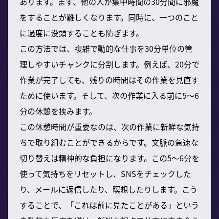
あります。まず、他の人が集中時間の30分間に邪魔
をすることが難しくなります。同時に、一つのこと
に過度に没頭することも防ぎます。
この方法では、複雑で動的な仕事を30分単位の管
理しやすいチャンクに分割します。例えば、20分で
作業が完了しても、残りの時間はその作業を見直す
ために使います。そして、次の作業に入る前に5〜6
分の休憩を挟みます。
この休憩時間が重要なのは、次の作業に新鮮な気持
ちで取り組むことができるからです。文脈の急速な
切り替えは精神的な負担になります。この5〜6分を
使って気持ちをリセットし、SNSをチェックした
り、メールに返信したり、瞑想したりします。こう
することで、「これは前に見たことがある」という