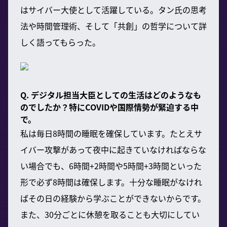
はサイバー大使として活躍している。タン氏の思考
法や時間管理術、そして「共創」の哲学について詳
しく語ってもらった。
Q. デジタル担当大臣としての生活はどのようなも
のでしたか？特にCOVIDや国際情勢が緊迫する中
で。
私は毎日8時間の睡眠を確保しています。たとえサ
イバー攻撃があって夜中に起きていなければならな
い場合でも、6時間+2時間や5時間+3時間といった
形で必ず8時間は確保します。十分な睡眠がなけれ
ばその日の経験から学ぶことができないからです。
また、30分ごとに休憩を取ることも大切にしてい