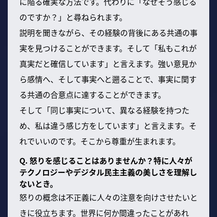
に陥る確実な方法です。代わりに「なぜそう感じる
のですか？」と尋ねられます。
説明を聞きながら、その経験の背後にある共通の事
実を見つけることができます。そして「私もこれが
真実だと確信しています」と言えます。強い意見か
ら感情へ、そして事実へと遡ることで、事実に関す
る共通の合意点に達することができます。
そして「同じ事実について、異なる経験を持つた
め、私は違う感じ方をしています」と言えます。そ
れでいいのです。そこから尊重が生まれます。
Q. 怒りを感じることはありませんか？特に人々が
テクノロジーやデジタル民主主義の美しさを理解し
ないとき。
怒りの概念は不正義に人々の注意を向けさせたいと
きに役立ちます。世界に何か間違ったことがあれ