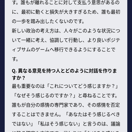
す。誰もが離れることに対して支払う意思があるの
に、最初に動くと損失が大きすぎるため、誰も最初
の一歩を踏み出したくないのです。
新しい政治の考え方は、人々がこのような状況につ
いて一緒に考え、協調して行動し、より良いポジテ
ィブサムのゲームへ移行できるようにすることで
す。
Q. 異なる意見を持つ人とどのように対話を作りま
すか？
最も重要なのは「これについてどう感じますか？」
「なぜそう感じるのですか？」と尋ねることです。
誰もが自分の感情の専門家であり、その感情を否定
することはできません。「あなたはそう感じるべき
ではない」「私はそう感じない」と言うのは、議論