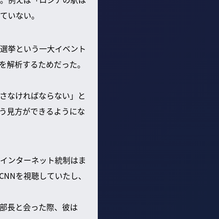
ていない。
選挙という一大イベント
を解析するためだった。
さなければならない」と
う見方ができるようにな
インターネット統制はま
CNNを視聴していたし、
部長と会った際、彼は