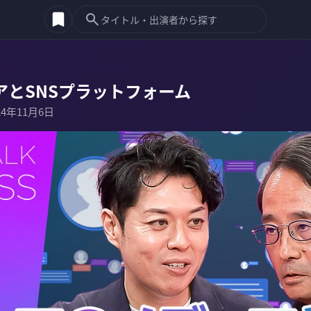
アとSNSプラットフォーム
24年11月6日