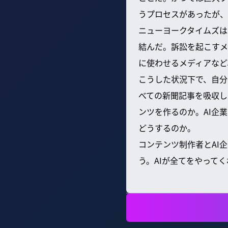
うプロセスがあったが、
ニューヨークタイムズは
結んだ。訴訟を起こすメ
に使わせるメディアなど
こうした状況下で、自分
べての新聞記事を吸収し
ンツを作るのか。AI企
どうするのか。
コンテンツ制作者とAI
う。AIが全てをやって