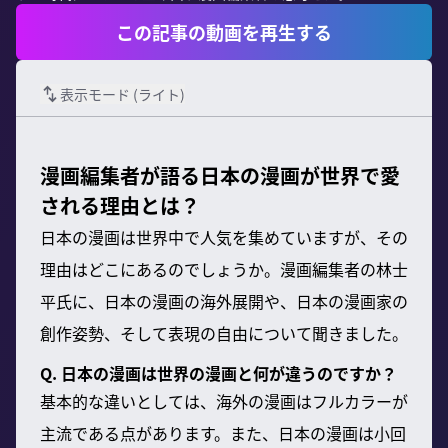
この記事の動画を再生する
表示モード (
ライト
)
漫画編集者が語る日本の漫画が世界で愛
される理由とは？
日本の漫画は世界中で人気を集めていますが、その
理由はどこにあるのでしょうか。漫画編集者の林士
平氏に、日本の漫画の海外展開や、日本の漫画家の
創作姿勢、そして表現の自由について聞きました。
Q. 日本の漫画は世界の漫画と何が違うのですか？
基本的な違いとしては、海外の漫画はフルカラーが
主流である点があります。また、日本の漫画は小回