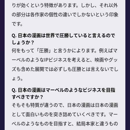
りが効くという特徴があります。しかし、それ以外
の部分は各作家の個性の違いでしかないという印象
です。
Q. 日本の漫画は世界で圧勝していると言えるので
しょうか？
何をもって「圧勝」と言うかによります。例えばマ
ーベルのようなIPビジネスを考えると、映画やグッ
ズも含めた展開では必ずしも圧勝とは言えないでし
ょう。
Q. 日本の漫画はマーベルのようなビジネスを目指
すべきですか？
そもそも特質が違うので、日本の漫画は日本の漫画
として面白いものを突き詰めていくべきです。マー
ベルのようなものを目指すと、結局本家と違うもの