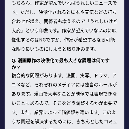
もちろん、作家が望んでいればうれしいニュースで
す。ただし、映像化されると脚本や宣伝などの打ち
合わせが増え、関係者も増えるので「うれしいけど
大変」という印象です。作家が望んでいないのに映
像化するのはNGですが、作家が希望するなら可能
な限り良いものにしようと取り組みます。
Q. 漫画原作の映像化で最も大きな課題は何です
か？
複合的な問題があります。漫画、実写、ドラマ、ア
ニメなど、それぞれのメディアには独自のルールが
あります。漫画で大事なことが映像では表現できな
いこともあるので、そこをどう調整するかが重要で
す。また、業界によって価値観も違います。このよ
うな問題を解決するためには、きちんとしたコミュ