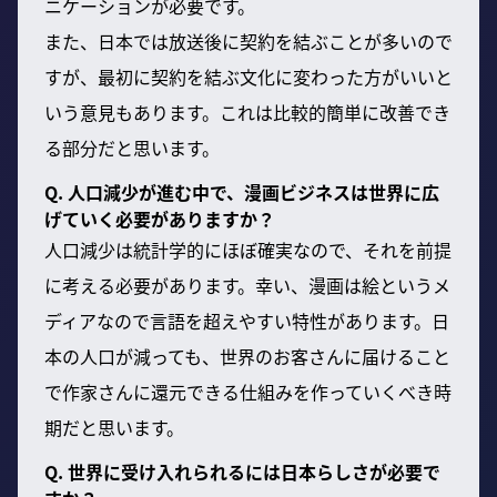
ニケーションが必要です。
また、日本では放送後に契約を結ぶことが多いので
すが、最初に契約を結ぶ文化に変わった方がいいと
いう意見もあります。これは比較的簡単に改善でき
る部分だと思います。
Q. 人口減少が進む中で、漫画ビジネスは世界に広
げていく必要がありますか？
人口減少は統計学的にほぼ確実なので、それを前提
に考える必要があります。幸い、漫画は絵というメ
ディアなので言語を超えやすい特性があります。日
本の人口が減っても、世界のお客さんに届けること
で作家さんに還元できる仕組みを作っていくべき時
期だと思います。
Q. 世界に受け入れられるには日本らしさが必要で