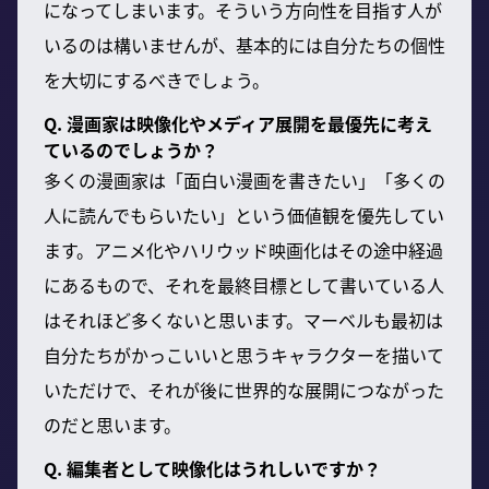
になってしまいます。そういう方向性を目指す人が
いるのは構いませんが、基本的には自分たちの個性
を大切にするべきでしょう。
Q. 漫画家は映像化やメディア展開を最優先に考え
ているのでしょうか？
多くの漫画家は「面白い漫画を書きたい」「多くの
人に読んでもらいたい」という価値観を優先してい
ます。アニメ化やハリウッド映画化はその途中経過
にあるもので、それを最終目標として書いている人
はそれほど多くないと思います。マーベルも最初は
自分たちがかっこいいと思うキャラクターを描いて
いただけで、それが後に世界的な展開につながった
のだと思います。
Q. 編集者として映像化はうれしいですか？