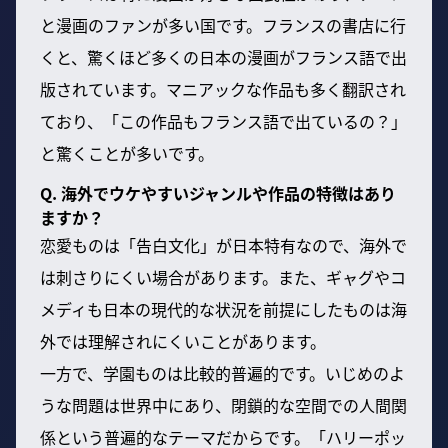
と漫画のファンが多い国です。フランスの書店に行
くと、驚くほど多くの日本の漫画がフランス語で出
版されています。マニアックな作品も多く翻訳され
ており、「この作品もフランス語で出ているの？」
と驚くことが多いです。
Q. 海外でウケやすいジャンルや作品の特徴はあり
ますか？
恋愛ものは「告白文化」が日本特有なので、海外で
は刺さりにくい場合があります。また、ギャグやコ
メディも日本の現代的な状況を前提にしたものは海
外では理解されにくいことがあります。
一方で、学園ものは比較的普遍的です。いじめのよ
うな問題は世界中にあり、閉鎖的な空間での人間関
係という普遍的なテーマだからです。「ハリーポッ