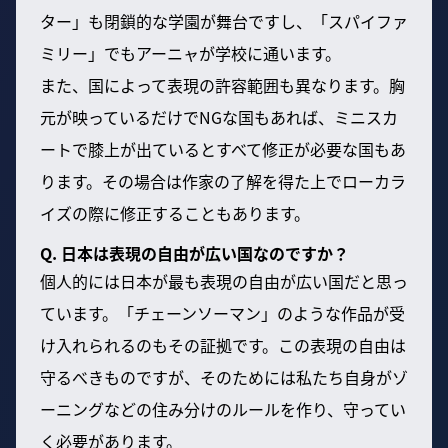
ター」も閉鎖的な学園が舞台ですし、「スパイファ
ミリー」でもアーニャが学校に通います。
また、国によって表現の許容範囲も異なります。胸
元が映っているだけでNGな国もあれば、ミニスカ
ートで膝上が出ているとすべて修正が必要な国もあ
ります。その場合は作家の了解を得た上でローカラ
イズの際に修正することもあります。
Q. 日本は表現の自由が広い国なのですか？
個人的には日本が最も表現の自由が広い国だと思っ
ています。「チェーンソーマン」のような作品が受
け入れられるのもその証拠です。この表現の自由は
守るべきものですが、そのためには私たち自身がゾ
ーニングなどの住み分けのルールを作り、守ってい
く必要があります。