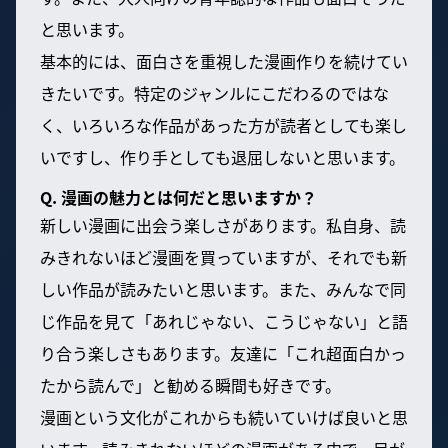
と思います。
基本的には、面白さを重視した漫画作りを続けてい
きたいです。特定のジャンルにこだわるのではな
く、いろいろな作品があった方が読者としても楽し
いですし、作り手としても退屈しないと思います。
Q. 漫画の魅力とは何だと思いますか？
新しい漫画に出会う楽しさがあります。私自身、読
みきれないほど漫画を買っていますが、それでも新
しい作品が読みたいと思います。また、みんなで同
じ作品を見て「あれじゃない、こうじゃない」と語
り合う楽しさもあります。友達に「これ超面白かっ
たから読んで」と勧める瞬間も好きです。
漫画という文化がこれからも続いていけば良いと思