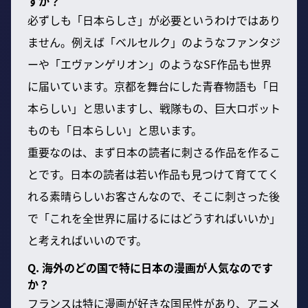
すか？
必ずしも「日本らしさ」が必要というわけではあり
ません。例えば「ベルセルク」のようなファンタジ
ーや「エヴァンゲリオン」のようなSF作品も世界
に届いています。京都を舞台にした青春物語も「日
本らしい」と思いますし、戦隊もの、巨大ロボット
ものも「日本らしい」と思います。
重要なのは、まず日本の読者に刺さる作品を作るこ
とです。日本の読者は若い作品も見つけて育ててく
れる素晴らしいお客さんなので、そこに刺さった後
で「これを全世界に届けるにはどうすればいいか」
と考えればいいのです。
Q. 海外のどの国で特に日本の漫画が人気なのです
か？
フランスは特に漫画が好きな国民性があり、アニメ