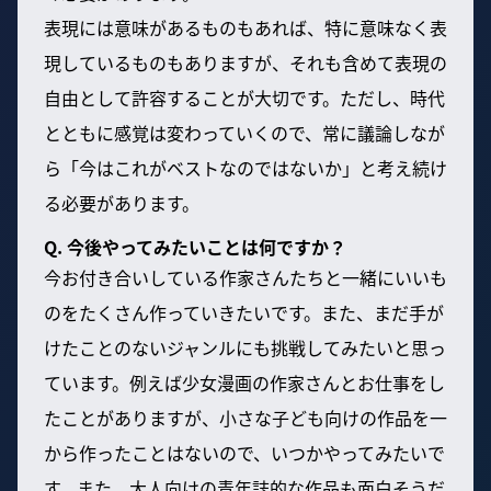
表現には意味があるものもあれば、特に意味なく表
現しているものもありますが、それも含めて表現の
自由として許容することが大切です。ただし、時代
とともに感覚は変わっていくので、常に議論しなが
ら「今はこれがベストなのではないか」と考え続け
る必要があります。
Q. 今後やってみたいことは何ですか？
今お付き合いしている作家さんたちと一緒にいいも
のをたくさん作っていきたいです。また、まだ手が
けたことのないジャンルにも挑戦してみたいと思っ
ています。例えば少女漫画の作家さんとお仕事をし
たことがありますが、小さな子ども向けの作品を一
から作ったことはないので、いつかやってみたいで
す。また、大人向けの青年誌的な作品も面白そうだ