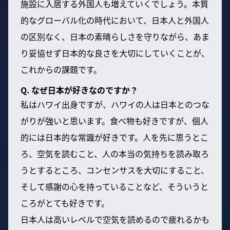
施設に入居する外国人も増えていくでしょう。本質
的なグローバル化の時代において、日本人と外国人
の区別なく、日本の素晴らしさを守りながら、あま
り妥協せず日本的な良さを大切にしていくことが、
これからの課題です。
Q. なぜ日本が好きなのですか？
私はハワイ出身ですが、ハワイの人は日本とのつな
がりが強いと思います。食べ物も好きですが、個人
的には日本的な常識が好きです。人を先に思うとこ
ろ、空気を読むこと、人の本当の気持ちを読み取ろ
うとするところ、コンセンサスを大切にすること、
そして感謝の心を持っていることなど、そういうと
ころがとても好きです。
日本人は高いレベルで空気を読めるので疲れるかも