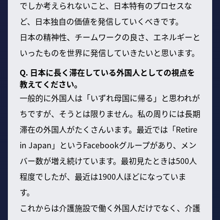
でしか考えられないこと、日本特有のプロセスな
ど、日本独自の価値を発信していくべきです。
日本の精神性、チームワークの良さ、エネルギーと
いったものを世界に発信していきたいと思います。
Q. 日本に長く滞在している外国人としての視点を
教えてください。
一般的に外国人は「いずれ母国に帰る」と思われが
ちですが、そうとは限りません。私の周りには長期
滞在の外国人がたくさんいます。最近では「Retire
in Japan」というFacebookグループがあり、メン
バー数が増え続けています。最初見たときは500人
程度でしたが、最近は1900人ほどになっていま
す。
これからは介護施設で働く外国人だけでなく、介護