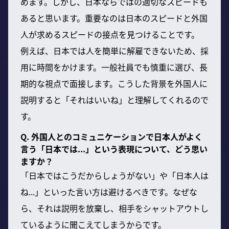
めます。しかし、日本ならではの適切なスピードも
あると思います。重要なのは日本のスピードと外国
人が求めるスピードの接点を見つけることです。
例えば、日本では人を簡単に解雇できないため、採
用に時間をかけます。一般社員でも慎重に選び、長
期的な視点で面接します。こうした背景を外国人に
説明すると「それはいいね」と理解してくれるので
す。
Q. 外国人とのコミュニケーションで日本人がよく
言う「日本では...」という表現について、どう思い
ますか？
「日本ではこうだからしょうがない」や「日本人は
ね...」といった言い方は避けるべきです。なぜな
ら、それは説明を放棄し、相手をシャットアウトし
ているように聞こえてしまうからです。