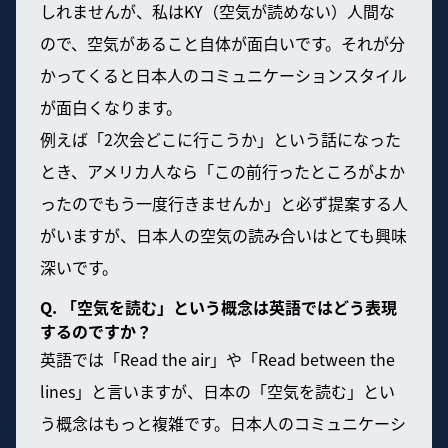
しれませんが、私はKY（空気が読めない）人間な
ので、空気があること自体が面白いです。それが分
かってくると日本人のコミュニケーションスタイル
が面白くなります。
例えば「2次会どこに行こうか」という話になった
とき、アメリカ人なら「この前行ったところがよか
ったのでもう一度行きませんか」と必ず提案する人
がいますが、日本人の空気の読み合いはとても興味
深いです。
Q. 「空気を読む」という概念は英語ではどう表現
するのですか？
英語では「Read the air」や「Read between the
lines」と言いますが、日本の「空気を読む」とい
う概念はもっと複雑です。日本人のコミュニケーシ