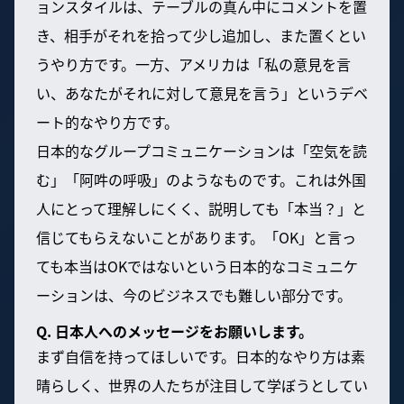
ョンスタイルは、テーブルの真ん中にコメントを置
き、相手がそれを拾って少し追加し、また置くとい
うやり方です。一方、アメリカは「私の意見を言
い、あなたがそれに対して意見を言う」というデベ
ート的なやり方です。
日本的なグループコミュニケーションは「空気を読
む」「阿吽の呼吸」のようなものです。これは外国
人にとって理解しにくく、説明しても「本当？」と
信じてもらえないことがあります。「OK」と言っ
ても本当はOKではないという日本的なコミュニケ
ーションは、今のビジネスでも難しい部分です。
Q. 日本人へのメッセージをお願いします。
まず自信を持ってほしいです。日本的なやり方は素
晴らしく、世界の人たちが注目して学ぼうとしてい