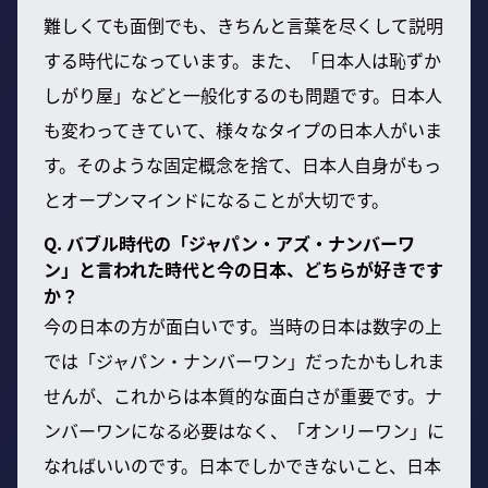
難しくても面倒でも、きちんと言葉を尽くして説明
する時代になっています。また、「日本人は恥ずか
しがり屋」などと一般化するのも問題です。日本人
も変わってきていて、様々なタイプの日本人がいま
す。そのような固定概念を捨て、日本人自身がもっ
とオープンマインドになることが大切です。
Q. バブル時代の「ジャパン・アズ・ナンバーワ
ン」と言われた時代と今の日本、どちらが好きです
か？
今の日本の方が面白いです。当時の日本は数字の上
では「ジャパン・ナンバーワン」だったかもしれま
せんが、これからは本質的な面白さが重要です。ナ
ンバーワンになる必要はなく、「オンリーワン」に
なればいいのです。日本でしかできないこと、日本