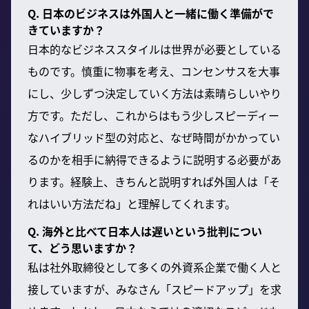
Q. 日本のビジネスは外国人と一緒に働く準備がで
きていますか？
日本的なビジネススタイルは世界が必要としている
ものです。慎重に物事を考え、コンセンサスを大事
にし、少しずつ決定していく方法は素晴らしいやり
方です。ただし、これからはもう少しスピーディー
なハイブリッド型の対応と、なぜ時間がかかってい
るのかを相手に納得できるように説明する必要があ
ります。経験上、きちんと説明すれば外国人は「そ
れはいい方法だね」と理解してくれます。
Q. 海外と比べて日本人は遅いという批判につい
て、どう思いますか？
私は社外取締役として多くの外資系企業で働く人と
接していますが、みなさん「スピードアップ」を求