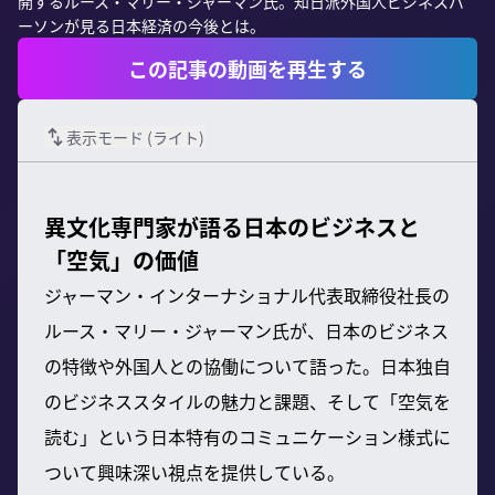
開するルース・マリー・ジャーマン氏。知日派外国人ビジネスパ
ーソンが見る日本経済の今後とは。
この記事の動画を再生する
表示モード (
ライト
)
異文化専門家が語る日本のビジネスと
「空気」の価値
ジャーマン・インターナショナル代表取締役社長の
ルース・マリー・ジャーマン氏が、日本のビジネス
の特徴や外国人との協働について語った。日本独自
のビジネススタイルの魅力と課題、そして「空気を
読む」という日本特有のコミュニケーション様式に
ついて興味深い視点を提供している。