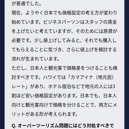
が普通でした。
現在、ようやく日本でも価格設定の考え方が変わり
始めています。ビジネスパーソンはスタッフの賃金
を上げたいと考えていますが、そのためには原資が
必要です。少し値上げしてみると、それでも購入し
てもらえることに気づき、さらに値上げを検討する
流れが生まれています。
ただし、日本人と観光客で価格差をつけることも検
討すべきです。ハワイでは「カマアイナ（地元民）
レート」があり、ホテル宿泊などで地元の人には3
割ほど安い価格設定があります。日本でも、日本人
向けと観光客向けで価格を分けることで、両方にメ
リットがある形が考えられます。
Q. オーバーツーリズム問題にはどう対処すべきで