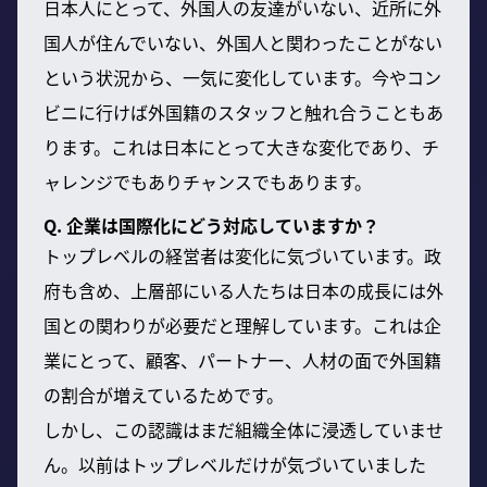
日本人にとって、外国人の友達がいない、近所に外
国人が住んでいない、外国人と関わったことがない
という状況から、一気に変化しています。今やコン
ビニに行けば外国籍のスタッフと触れ合うこともあ
ります。これは日本にとって大きな変化であり、チ
ャレンジでもありチャンスでもあります。
Q. 企業は国際化にどう対応していますか？
トップレベルの経営者は変化に気づいています。政
府も含め、上層部にいる人たちは日本の成長には外
国との関わりが必要だと理解しています。これは企
業にとって、顧客、パートナー、人材の面で外国籍
の割合が増えているためです。
しかし、この認識はまだ組織全体に浸透していませ
ん。以前はトップレベルだけが気づいていました