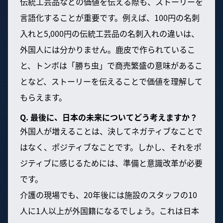
伝統工芸品などの価値を伝える際も、ストーリーを
言語化することが重要です。例えば、100円の名刺
入れと5,000円の伝統工芸品の名刺入れの違いは、
外国人には分かりません。鹿皮で作られているこ
と、トンボは「勝ち虫」で商売繁盛の意味があるこ
となど、ストーリーを伝えることで価値を理解して
もらえます。
Q. 最後に、日本の未来についてどう考えますか？
外国人が増えることは、決してネガティブなことで
はなく、ポジティブなことです。しかし、それをポ
ジティブに感じるためには、準備と意識改革が必要
です。
介護の現場でも、20年後には施設のスタッフの10
人に1人以上が外国籍になるでしょう。これは日本