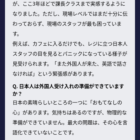
が、ここ3年ほどで課長クラスまで実感するように
なりました。ただし、現場レベルではまだ十分に伝
わっておらず、現場のスタッフが最も困っていま
す。
例えば、カフェに入るだけでも、レジに立つ日本人
スタッフの目を見るとパニックになっている様子が
見受けられます。「また外国人が来た、英語で話さ
なければ」という緊張感があります。
Q. 日本人は外国人受け入れの準備ができています
か？
日本の素晴らしいところの一つに「おもてなしの
心」があります。気持ちはあるのですが、物理的な
準備ができていません。最大の問題は、その心を言
語化できていないことです。