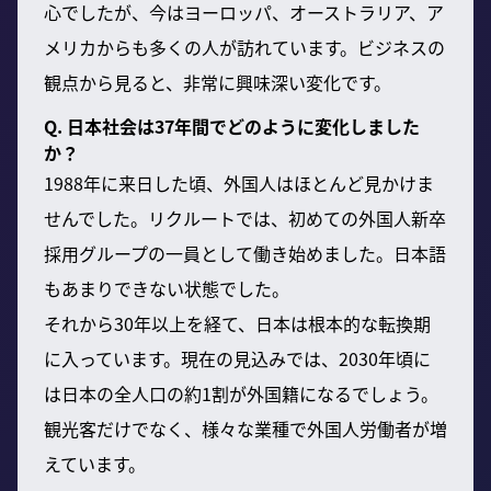
心でしたが、今はヨーロッパ、オーストラリア、ア
メリカからも多くの人が訪れています。ビジネスの
観点から見ると、非常に興味深い変化です。
Q. 日本社会は37年間でどのように変化しました
か？
1988年に来日した頃、外国人はほとんど見かけま
せんでした。リクルートでは、初めての外国人新卒
採用グループの一員として働き始めました。日本語
もあまりできない状態でした。
それから30年以上を経て、日本は根本的な転換期
に入っています。現在の見込みでは、2030年頃に
は日本の全人口の約1割が外国籍になるでしょう。
観光客だけでなく、様々な業種で外国人労働者が増
えています。