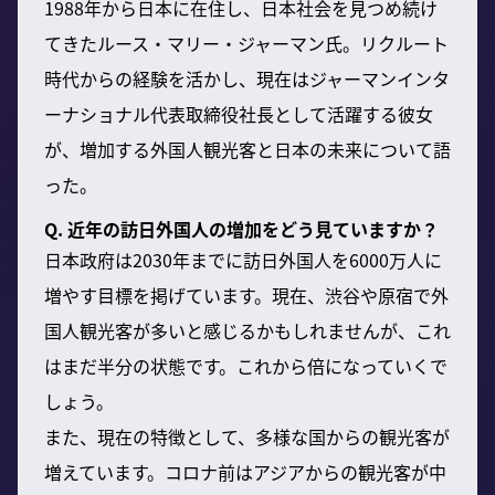
1988年から日本に在住し、日本社会を見つめ続け
てきたルース・マリー・ジャーマン氏。リクルート
時代からの経験を活かし、現在はジャーマンインタ
ーナショナル代表取締役社長として活躍する彼女
が、増加する外国人観光客と日本の未来について語
った。
Q. 近年の訪日外国人の増加をどう見ていますか？
日本政府は2030年までに訪日外国人を6000万人に
増やす目標を掲げています。現在、渋谷や原宿で外
国人観光客が多いと感じるかもしれませんが、これ
はまだ半分の状態です。これから倍になっていくで
しょう。
また、現在の特徴として、多様な国からの観光客が
増えています。コロナ前はアジアからの観光客が中