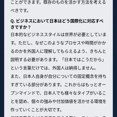
ことができます。既存のものを活かす方法を考える
べきです。
Q. ビジネスにおいて日本はどう国際化に対応すべ
きですか？
日本的なビジネススタイルは世界が必要としていま
す。ただし、なぜこのようなプロセスや時間がかか
るのかを外国人に理解してもらえるよう、きちんと
説明する必要があります。「日本ではこうだから」
という言葉だけでは、外国人は納得しません。
また、日本人自身が自分についての固定概念を持ち
すぎている部分があります。これからはもっとオー
プンマインドで、日本人でも様々なタイプがいるこ
とを認め、個々の強みや付加価値を活かせる環境を
作っていくことが大切です。