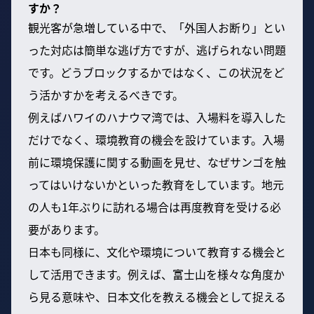
すか？
観光客が急増している中で、「外国人お断り」とい
った対応は簡単な逃げ方ですが、逃げられない問題
です。どうブロックするかではなく、この状況をど
う活かすかを考えるべきです。
例えばハワイのハナウマ湾では、入場料を導入した
だけでなく、環境教育の機会を設けています。入場
前に環境保護に関する動画を見せ、なぜサンゴを触
ってはいけないかといった教育をしています。地元
の人も1年ぶりに訪れる場合は再度教育を受ける必
要があります。
日本も同様に、文化や環境について教育する機会と
して活用できます。例えば、富士山を様々な角度か
ら見る意味や、日本文化を教える機会として捉える