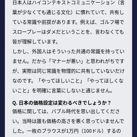
日本人はハイコンテキストコミュニケーション（言
葉が少なくても通じる文化）に慣れていて、共有し
ている常識や前提があります。例えば、ゴルフ場で
スロープレーはダメだということを、言わなくても
皆が理解しています。
しかし、外国人はそういった共通の常識を持ってい
ません。だから「マナーが悪い」と思われがちです
が、実際は同じ常識を物理的に共有していないだけ
なのです。「やってほしいこと」「やってほしくな
いこと」を明確に言葉にしないと通じません。
Q. 日本の価格設定は変わるべきでしょうか？
価格に関しては、バブル時代を思い出してくださ
い。当時は誰も価格の高さを悪く思っていませんで
した。一枚のブラウスが1万円（100ドル）するの