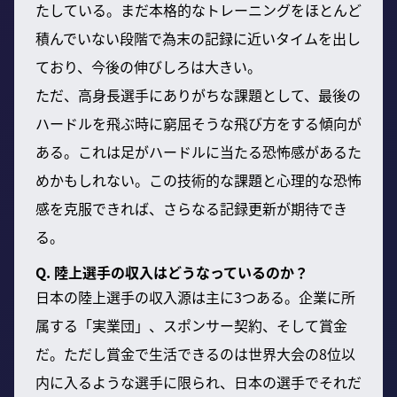
たしている。まだ本格的なトレーニングをほとんど
積んでいない段階で為末の記録に近いタイムを出し
ており、今後の伸びしろは大きい。
ただ、高身長選手にありがちな課題として、最後の
ハードルを飛ぶ時に窮屈そうな飛び方をする傾向が
ある。これは足がハードルに当たる恐怖感があるた
めかもしれない。この技術的な課題と心理的な恐怖
感を克服できれば、さらなる記録更新が期待でき
る。
Q. 陸上選手の収入はどうなっているのか？
日本の陸上選手の収入源は主に3つある。企業に所
属する「実業団」、スポンサー契約、そして賞金
だ。ただし賞金で生活できるのは世界大会の8位以
内に入るような選手に限られ、日本の選手でそれだ