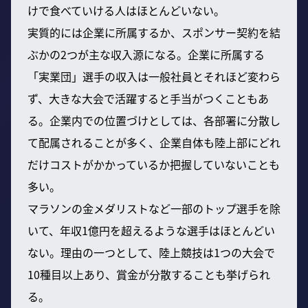
けで食べていける人はほとんどいない。
実質的には企業に所属するか、スポンサー契約を結
ぶかの2つが主な収入源になる。企業に所属する
「実業団」選手の収入は一般社員とそれほど変わら
ず、大きな大会で活躍すると手当がつくこともあ
る。企業内での位置づけとしては、各部署に分散し
て配属されることが多く、企業自体も陸上部にどれ
だけコストがかかっているか把握していないことも
多い。
マラソンの金メダリストなど一部のトップ選手を除
いて、年収1億円を超えるような選手はほとんどい
ない。理由の一つとして、陸上競技は1つの大会で
10種目以上あり、賞金が分散することも挙げられ
る。