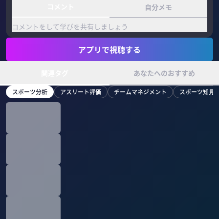
コメント
自分メモ
コメントをして学びを共有しましょう
アプリで視聴する
関連タグ
あなたへのおすすめ
スポーツ分析
アスリート評価
チームマネジメント
スポーツ知見