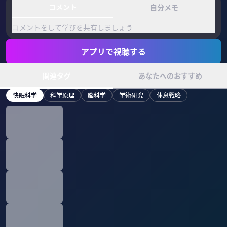
コメント
自分メモ
コメントをして学びを共有しましょう
アプリで視聴する
関連タグ
あなたへのおすすめ
快眠科学
科学原理
脳科学
学術研究
休息戦略