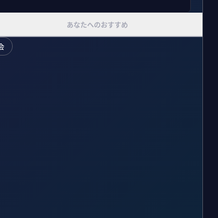
あなたへのおすすめ
会