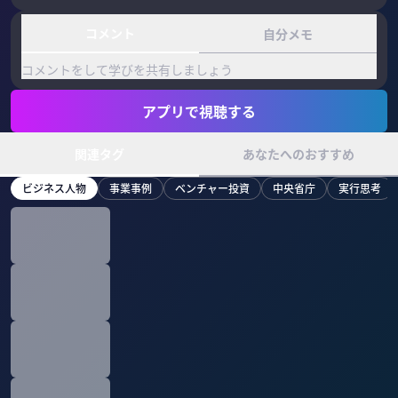
コメント
自分メモ
コメントをして学びを共有しましょう
アプリで視聴する
関連タグ
あなたへのおすすめ
ビジネス人物
事業事例
ベンチャー投資
中央省庁
実行思考