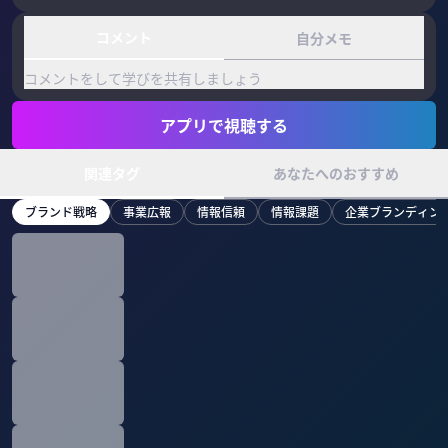
コメント
自分メモ
コメントをして学びを共有しましょう
アプリで視聴する
関連タグ
あなたへのおすすめ
ブランド戦略
事業広報
情報信頼
情報課題
企業ブランディン