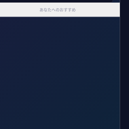
あなたへのおすすめ