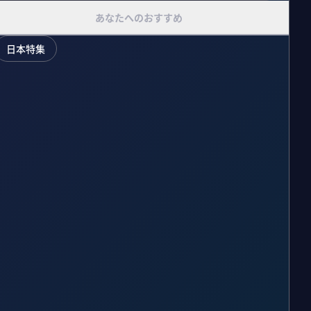
あなたへのおすすめ
日本特集