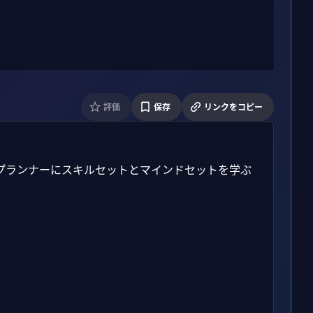
評価
保存
リンクをコピー
プランナーにスキルセットとマインドセットを学ぶ