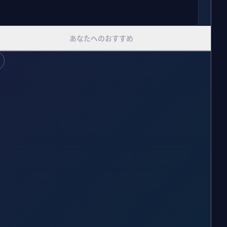
あなたへのおすすめ