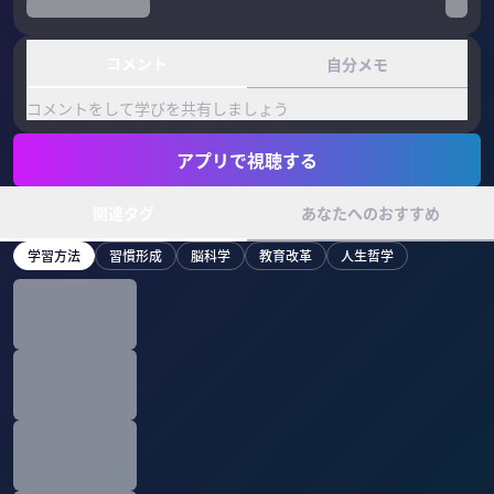
コメント
自分メモ
コメントをして学びを共有しましょう
アプリで視聴する
関連タグ
あなたへのおすすめ
学習方法
習慣形成
脳科学
教育改革
人生哲学