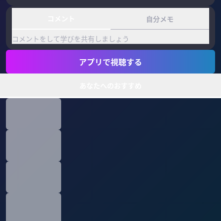
コメント
自分メモ
コメントをして学びを共有しましょう
アプリで視聴する
あなたへのおすすめ