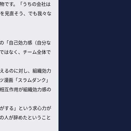
物です。「うちの会社は
を見直そう、でも我々な
の「自己効力感（自分な
ではなく、チーム全体で
えるのに対し、組織効力
ツ漫画「スラムダンク」
相互作用が組織効力感の
がする」という求心力が
の人が辞めたということ