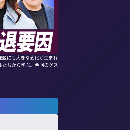
課題にも大きな変化が生まれ
ルたちから学ぶ。今回のゲス