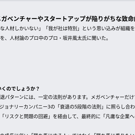
メガベンチャーやスタートアップが陥りがちな致命
な人材しかいない」「我が社は特別」という思い込みが組織を
を、人材論のプロ中のプロ・坂井風太氏に聞いた。
ていくのでしょうか？
退パターンには、一定の法則があります。メガベンチャーだけ
ジョナリーカンパニー3の「衰退の5段階の法則」に照らし合
「リスクと問題の回避」を経由して、最終的に「凡庸な企業へ