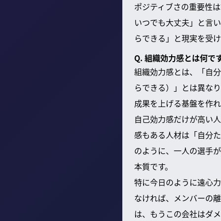
ポジティブさの重要性は
いつでも大丈夫」と言い
らできる」と現実を受け
Q. 組織効力感とは何
組織効力感とは、「自分
らできる）」とは異なり
成果を上げる基盤を作れ
自己効力感だけが高い人
感もある人材は「自分た
のように、一人の選手が
本質です。
特に今日のように遠心力
なければ、メンバーの離
は、もうこの会社はダメ