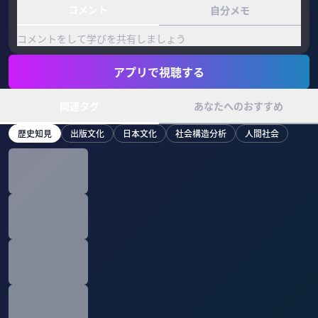
コメント
自分メモ
コメントをして学びを共有しましょう
アプリで視聴する
関連タグ
あなたへのおすすめ
歴史知見
出版文化
日本文化
社会構造分析
人間社会