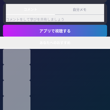
コメント
自分メモ
コメントをして学びを共有しましょう
アプリで視聴する
あなたへのおすすめ