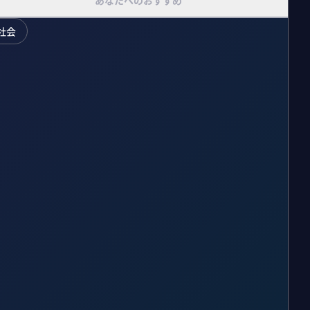
あなたへのおすすめ
社会