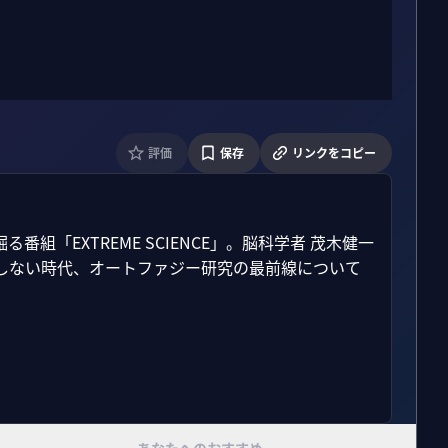
評価
保存
リンクをコピー
「EXTREME SCIENCE」。脳科学者 茂木健一
しない時代、オートファジー研究の最前線について