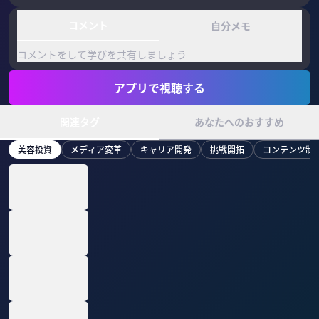
コメント
自分メモ
コメントをして学びを共有しましょう
アプリで視聴する
関連タグ
あなたへのおすすめ
美容投資
メディア変革
キャリア開発
挑戦開拓
コンテンツ制