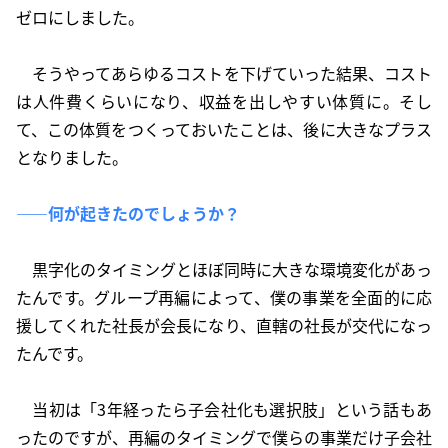
ゼロにしました。
そうやってあらゆるコストを下げていった結果、コスト
は人件費くらいになり、収益を出しやすい体質に。そし
て、この体質をつくっておいたことは、後に大きなプラス
となりました。
――何が起きたのでしょうか？
黒字化のタイミングとほぼ同時に大きな環境変化があっ
たんです。グループ再編によって、僕の事業を全面的に応
援してくれた社長が会長になり、直轄の社長が交代になっ
たんです。
当初は「3年経ったら子会社化も選択肢」という話もあ
ったのですが、再編のタイミングで僕らの事業だけ子会社