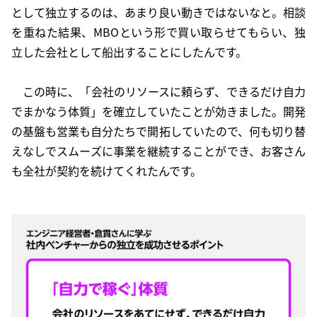
として独立するのは、あまり良い動きではないなと。相談
を重ねた結果、MBOという形で買い取らせてもらい、独
立した会社として船出することにしたんです。
この時に、「会社のリソースに頼らず、できるだけ自力
でまかなう体質」を確立していたことが効きました。開発
の基盤も営業も自分たちで開拓していたので、何も切り替
えなしでスムーズに事業を継続することができ、お客さん
も全社が契約を続けてくれたんです。