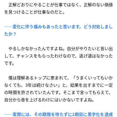
正解どおりにやることが仕事ではなく、正解のない価値
を見つけることが仕事なのだと。
――変化に伴う痛みもあったと思います。どう対処しまし
たか？
やるしかなかったんですよね。自分がやりたいと言い出
して、チャンスをもらったわけなので、逃げ道はなかった
です。
僕は理解あるトップに恵まれて、「うまくいってもいか
なくても、3年は続けなさい」と、結果を出すまでに一定
の時間を許されていたんです。そこまで言ってもらえて、
自分から音を上げるわけにはいかないですよね。
――実際には、その期限を待たずに2期目に黒字化を達成