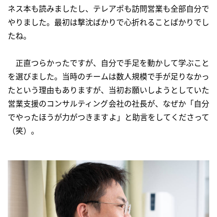
ネス本も読みましたし、テレアポも訪問営業も全部自分で
やりました。最初は撃沈ばかりで心折れることばかりでし
たね。
正直つらかったですが、自分で手足を動かして学ぶこと
を選びました。当時のチームは数人規模で手が足りなかっ
たという理由もありますが、当初お願いしようとしていた
営業支援のコンサルティング会社の社長が、なぜか「自分
でやったほうが力がつきますよ」と助言をしてくださって
（笑）。