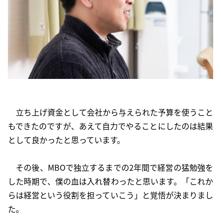
立ち上げ資金として会社から与えられた予算を使うこと
もできたのですが、あえて自力でやることにしたのは結果
として良かったと思っています。
その後、MBOで独立するまでの2年間で経営の猛勉強を
した時期で、僕の血は入れ替わったと思います。「これか
らは経営という役割を担っていこう」と覚悟が決まりまし
た。