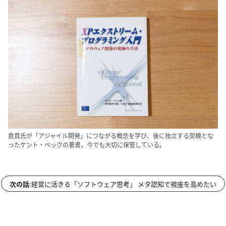
倉貫氏が「アジャイル開発」につながる概念を学び、後に独立する契機とな
ったケント・ベックの著書。今でも大切に保管している。
次の話
:
経営に活きる「ソフトウェア思考」 メタ認知で視座を高めたい