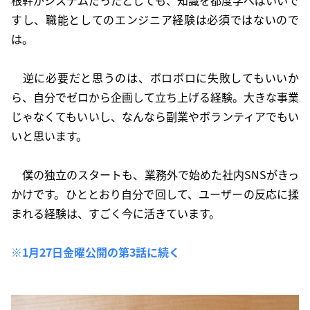
根幹がシステムだったとしても、知識を都度学べばいいで
すし、職能としてのエンジニア経験は必須ではないので
は。
逆に必要だと思うのは、ボロボロに失敗してもいいか
ら、自分でゼロから企画して立ち上げる経験。大きな事業
じゃなくてもいいし、なんなら副業やボランティアでもい
いと思います。
僕の独立のスタートも、業務外で始めた社内SNSがきっ
かけです。ひととおり自分で回して、ユーザーの反応に揉
まれる経験は、すごく今に活きています。
※1月27日金曜公開の第3話に続く