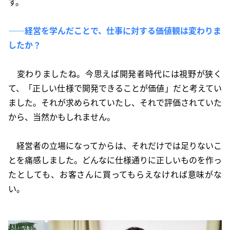
す。
――経営を学んだことで、仕事に対する価値観は変わりま
したか？
変わりましたね。今思えば開発者時代には視野が狭く
て、「正しい仕様で開発できることが価値」だと考えてい
ました。それが求められていたし、それで評価されていた
から、当然かもしれません。
経営者の立場になってからは、それだけでは足りないこ
とを痛感しました。どんなに仕様通りに正しいものを作っ
たとしても、お客さんに買ってもらえなければ意味がな
い。