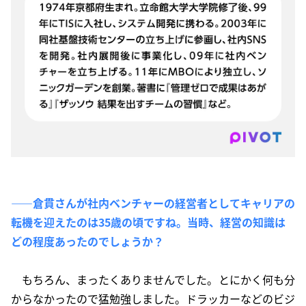
――倉貫さんが社内ベンチャーの経営者としてキャリアの
転機を迎えたのは35歳の頃ですね。当時、経営の知識は
どの程度あったのでしょうか？
もちろん、まったくありませんでした。とにかく何も分
からなかったので猛勉強しました。ドラッカーなどのビジ