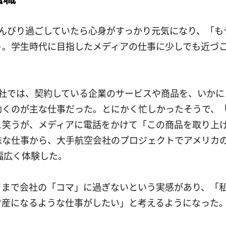
のんびり過ごしていたら心身がすっかり元気になり、「も
ト。学生時代に目指したメディアの仕事に少しでも近づこ
会社では、契約している企業のサービスや商品を、いかに
動くのが主な仕事だった。とにかく忙しかったそうで、
と笑うが、メディアに電話をかけて「この商品を取り上
味な仕事から、大手航空会社のプロジェクトでアメリカの
幅広く体験した。
くまで会社の「コマ」に過ぎないという実感があり、「
財産になるような仕事がしたい」と考えるようになった