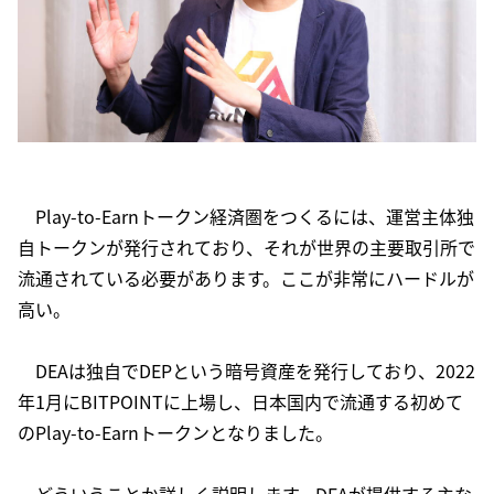
Play-to-Earnトークン経済圏をつくるには、運営主体独
自トークンが発行されており、それが世界の主要取引所で
流通されている必要があります。ここが非常にハードルが
高い。
DEAは独自でDEPという暗号資産を発行しており、2022
年1月にBITPOINTに上場し、日本国内で流通する初めて
のPlay-to-Earnトークンとなりました。