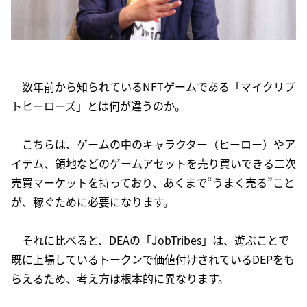
数年前から知られているNFTゲームである「マイクリプ
トヒーローズ」とは何が違うのか。
こちらは、ゲームの中のキャラクター（ヒーロー）やア
イテム、領地などのゲームアセットを売り買いできる二次
売買マーケットを持っており、あくまで“うまく売る”こと
が、稼ぐために必要になります。
それに比べると、DEAの「JobTribes」は、遊ぶことで
既に上場しているトークンで価値付けされているDEPをも
らえるため、考え方は根本的に異なります。