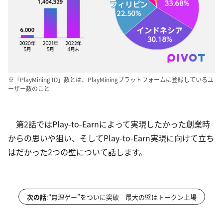
※「PlayMining ID」数とは、PlayMiningプラットフォームに登録しているユ
ーザー数のこと
　第2話ではPlay-to-Earnによって実現したかった創業時
からの思いや狙い、そしてPlay-to-Earn実現に向けて立ち
はだかった2つの壁について話します。
次の話
:
“無理ゲー”をついに突破 最大の壁はトークン上場