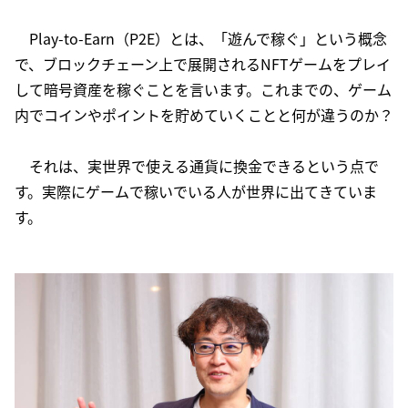
Play-to-Earn（P2E）とは、「遊んで稼ぐ」という概念
で、ブロックチェーン上で展開されるNFTゲームをプレイ
して暗号資産を稼ぐことを言います。これまでの、ゲーム
内でコインやポイントを貯めていくことと何が違うのか？
それは、実世界で使える通貨に換金できるという点で
す。実際にゲームで稼いでいる人が世界に出てきていま
す。