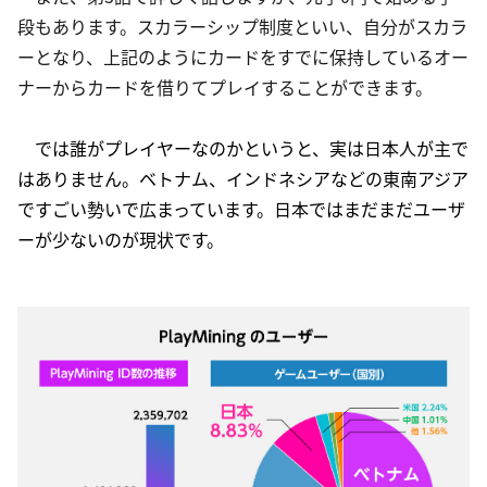
段もあります。スカラーシップ制度といい、自分がスカラ
ーとなり、上記のようにカードをすでに保持しているオー
ナーからカードを借りてプレイすることができます。
では誰がプレイヤーなのかというと、実は日本人が主で
はありません。ベトナム、インドネシアなどの東南アジア
ですごい勢いで広まっています。日本ではまだまだユーザ
ーが少ないのが現状です。