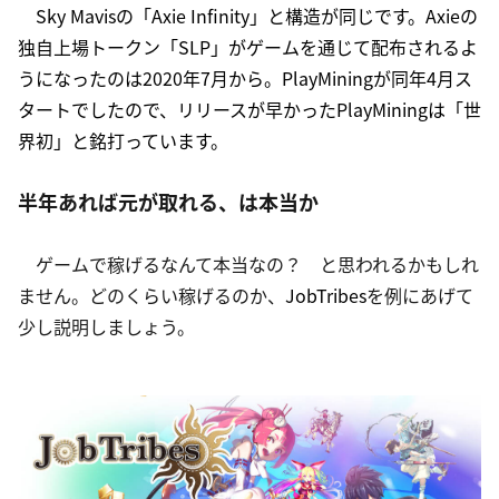
Sky Mavisの「Axie Infinity」と構造が同じです。Axieの
独自上場トークン「SLP」がゲームを通じて配布されるよ
うになったのは2020年7月から。PlayMiningが同年4月ス
タートでしたので、リリースが早かったPlayMiningは「世
界初」と銘打っています。
半年あれば元が取れる、は本当か
　ゲームで稼げるなんて本当なの？　と思われるかもしれ
ません。どのくらい稼げるのか、
JobTribes
を例にあげて
少し説明しましょう。