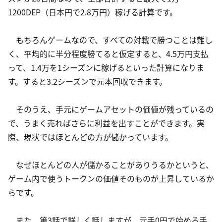
1200DEP（日本円で2.8万円）稼げる計算です。
　もちろんゲームなので、すべての対戦で勝つことは難し
く、平均的に半分程度勝てると仮定すると、4.5万円支払
って、1.4万を1シーズンに稼げるといった計算になりま
す。すると3.2シーズンで元本回収できます。
　そのうえ、手元にゲームアセットの価値が残っているの
で、うまく売ればさらに利益を出すことができます。実
際、現状ではほとんどの方が儲かっています。
　なぜほとんどの人が儲かることがありうるかというと、
ゲーム内で使うトークンの価値そのものが上昇しているか
らです。
　また、第3話で詳しく話しますが、元手0円で始める手