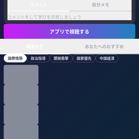
コメント
自分メモ
コメントをして学びを共有しましょう
アプリで視聴する
関連タグ
あなたへのおすすめ
国際情勢
政治指導
関税衝撃
国家優先
中国経済