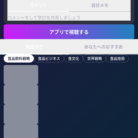
コメント
自分メモ
コメントをして学びを共有しましょう
アプリで視聴する
関連タグ
あなたへのおすすめ
食品飲料戦略
食品ビジネス
食文化
世界戦略
食品技術