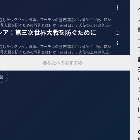
が経過したウクライナ戦争。プーチンの歴史認識とは何か？今後、ロシ
界大戦を防ぐための教訓とは何か？前駐ロシア大使の上月豊久氏
シア：第三次世界大戦を防ぐために
が経過したウクライナ戦争。プーチンの歴史認識とは何か？今後、ロシ
界大戦を防ぐための教訓とは何か？前駐ロシア大使の上月豊久氏
あなたへのおすすめ
規