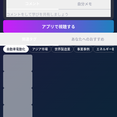
コメント
自分メモ
コメントをして学びを共有しましょう
アプリで視聴する
関連タグ
あなたへのおすすめ
自動車電動化
アジア市場
世界製造業
事業事例
エネルギー転